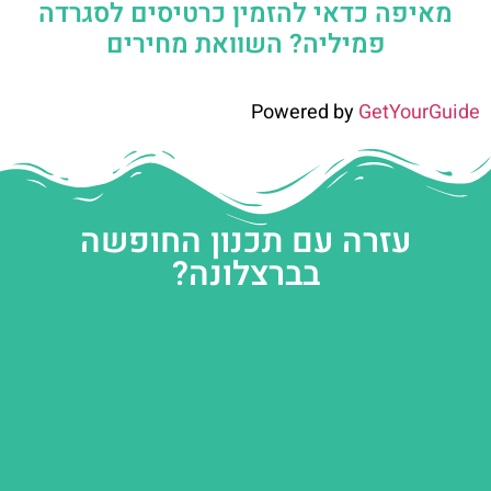
מאיפה כדאי להזמין כרטיסים לסגרדה
פמיליה? השוואת מחירים
Powered by
GetYourGuide
עזרה עם תכנון החופשה
בברצלונה?