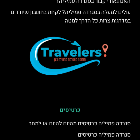
האם גאודי קבור בסגרדה פמיליה?
עולים למעלה בסגרדה פמיליה? לקחת בחשבון שיורדים
במדרגות צרות כל הדרך למטה
כרטיסים
סגרדה פמיליה כרטיסים מהיום להיום או למחר
סגרדה פמיליה כרטיסים