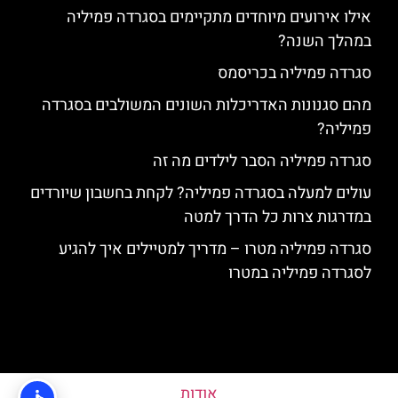
אילו אירועים מיוחדים מתקיימים בסגרדה פמיליה
במהלך השנה?
סגרדה פמיליה בכריסמס
מהם סגנונות האדריכלות השונים המשולבים בסגרדה
פמיליה?
סגרדה פמיליה הסבר לילדים מה זה
עולים למעלה בסגרדה פמיליה? לקחת בחשבון שיורדים
במדרגות צרות כל הדרך למטה
סגרדה פמיליה מטרו – מדריך למטיילים איך להגיע
לסגרדה פמיליה במטרו
אודות