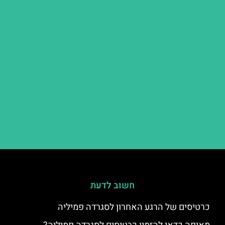
חשוב לדעת
כרטיסים של הרגע האחרון לסגרדה פמיליה