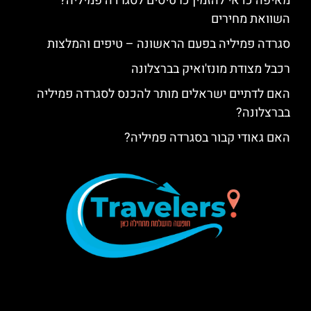
מאיפה כדאי להזמין כרטיסים לסגרדה פמיליה?
השוואת מחירים
סגרדה פמיליה בפעם הראשונה – טיפים והמלצות
רכבל מצודת מונז'ואיק בברצלונה
האם לדתיים ישראלים מותר להכנס לסגרדה פמיליה
בברצלונה?
האם גאודי קבור בסגרדה פמיליה?