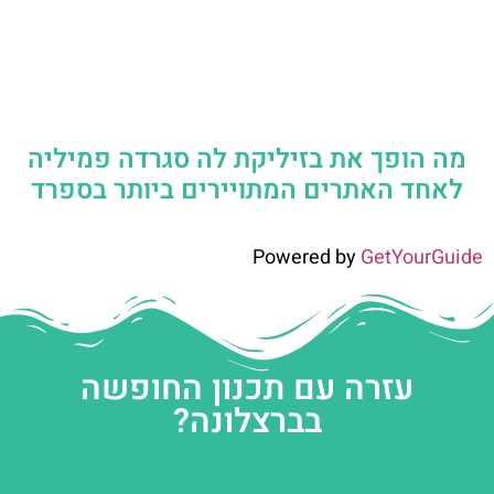
מה הופך את בזיליקת לה סגרדה פמיליה
לאחד האתרים המתויירים ביותר בספרד
Powered by
GetYourGuide
עזרה עם תכנון החופשה
בברצלונה?