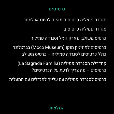
כרטיסים
סגרדה פמיליה כרטיסים מהיום להיום או למחר
סגרדה פמיליה כרטיסים
כרטיס משולב: פארק גואל וסגרדה פמיליה
כרטיסים למוזיאון מוקו (Moco Museum) בברצלונה
כולל כרטיסים לסגרדה פמיליה – כרטיס משולב
קתדרלת הסגרדה פמיליה (La Sagrada Familia)
כרטיסים – מה צריך לדעת על הכרטיסים?
כרטיס לסגרדה פמיליה עם עלייה למגדלים עם המעלית
המלצות