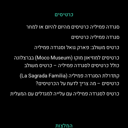
כרטיסים
סגרדה פמיליה כרטיסים מהיום להיום או למחר
סגרדה פמיליה כרטיסים
כרטיס משולב: פארק גואל וסגרדה פמיליה
כרטיסים למוזיאון מוקו (Moco Museum) בברצלונה
כולל כרטיסים לסגרדה פמיליה – כרטיס משולב
קתדרלת הסגרדה פמיליה (La Sagrada Familia)
כרטיסים – מה צריך לדעת על הכרטיסים?
כרטיס לסגרדה פמיליה עם עלייה למגדלים עם המעלית
המלצות