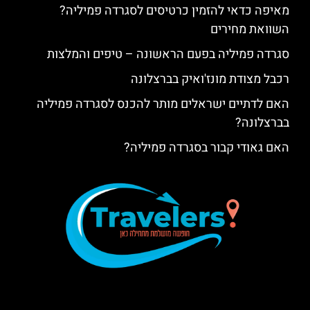
מאיפה כדאי להזמין כרטיסים לסגרדה פמיליה?
השוואת מחירים
סגרדה פמיליה בפעם הראשונה – טיפים והמלצות
רכבל מצודת מונז'ואיק בברצלונה
האם לדתיים ישראלים מותר להכנס לסגרדה פמיליה
בברצלונה?
האם גאודי קבור בסגרדה פמיליה?