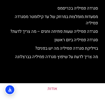
סגרדה פמיליה בכריסמס
מסעדות מומלצות במרחק של עד קילומטר מסגרדה
פמיליה
סגרדה פמיליה שעות פתיחה וחגים – מה צריך לדעת?
סגרדה פמיליה ביום ראשון
בזיליקת סגרדה פמיליה מה יש בפנים?
מה צריך לדעת על שיפוץ סגרדה פמיליה בברצלונה
אודות
מדיניות פרטיות