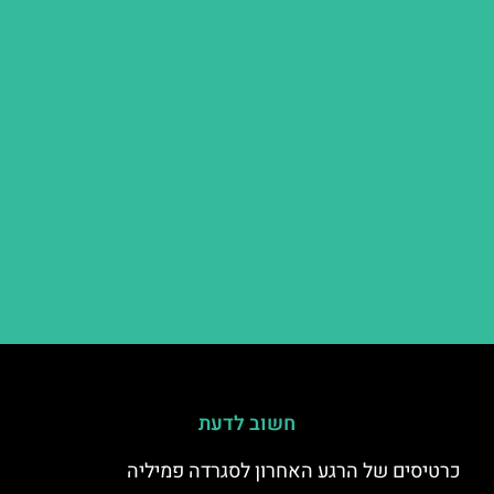
חשוב לדעת
כרטיסים של הרגע האחרון לסגרדה פמיליה