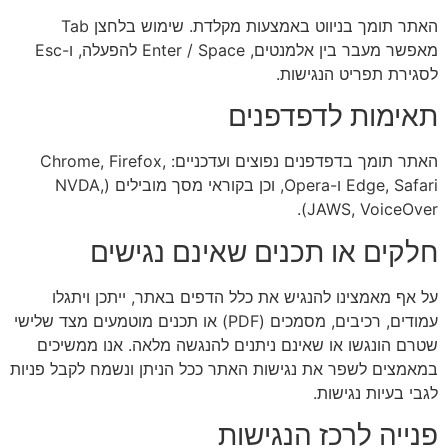
האתר תומך בניווט באמצעות מקלדת. שימוש בלחצן Tab
מאפשר מעבר בין אלמנטים, Enter / Space להפעלה, ו-Esc
לסגירת תפריט הנגישות.
תאימות לדפדפנים
האתר תומך בדפדפנים נפוצים ועדכניים: Chrome, Firefox,
Edge, Safari ו-Opera, וכן בקוראי מסך מובילים (NVDA,
JAWS, VoiceOver).
חלקים או תכנים שאינם נגישים
על אף מאמצינו להנגיש את כלל הדפים באתר, ייתכן ויתגלו
עמודים, רכיבים, מסמכים (PDF) או תכנים מוטמעים מצד שלישי
שטרם הונגשו או שאינם ניתנים להנגשה מלאה. אנו ממשיכים
במאמצים לשפר את נגישות האתר ככל הניתן ונשמח לקבל פניות
לגבי בעיות נגישות.
פנייה לרכז הנגישות