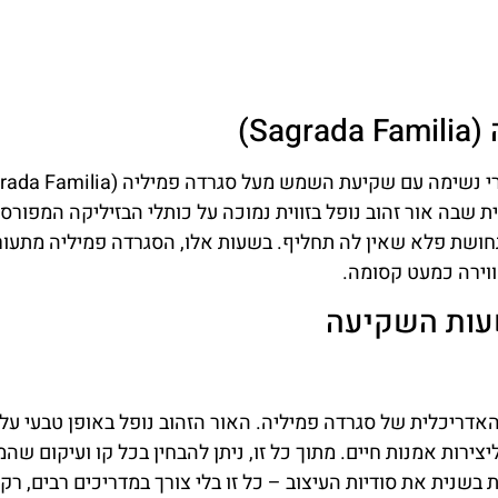
S)
בה אור זהוב נופל בזווית נמוכה על כותלי הבזיליקה המפורס
תחושת פלא שאין לה תחליף. בשעות אלו, הסגרדה פמיליה מתעו
ווירה כמעט קסומה.
שעות השקיעה
ריכלית של סגרדה פמיליה. האור הזהוב נופל באופן טבעי על
ירות אמנות חיים. מתוך כל זו, ניתן להבחין בכל קו ועיקום שה
 בשנית את סודיות העיצוב – כל זו בלי צורך במדריכים רבים, רק