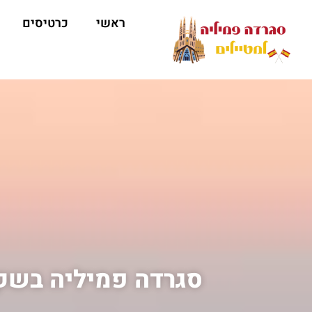
ראשי
כרטיסים
סגרדה פמיליה בשק