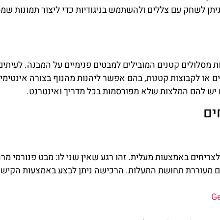
 ניתן לשחק עם צללים ולהשתמש בניגודיות כדי ליצור תמונות שמ
ת מסלולים קטנים המובילים למבטים פנימיים על המבנה. לעיתים
ים או לקבוצות קטנות, בהם אפשר ליהנות מהנוף בצורה אינטימי
 יש להם המלצות שלא מפורסמות בכל מדריך ואינטרנט.
ים
ריחים באמצעות מעלית. זהו רגע שאין שני לו: מבט פנורמי מרה
ם מעוררת תחושת התעלות. הרכישה ניתן לבצע באמצעות הקישו