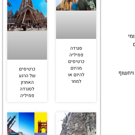
מי
סגרדה
פמיליה
כרטיסים
מהיום
כרטיסים
ויחשוף
להיום או
של הרגע
למחר
האחרון
לסגרדה
פמיליה