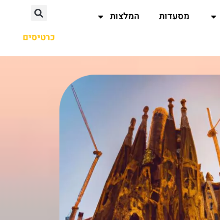
מסעדות
המלצות
כרטיסים