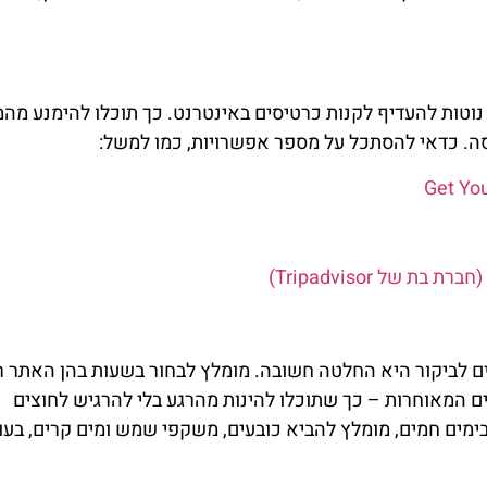
טות להעדיף לקנות כרטיסים באינטרנט. כך תוכלו להימנע מהמ
יסה. כדאי להסתכל על מספר אפשרויות, כמו למשל:
 לביקור היא החלטה חשובה. מומלץ לבחור בשעות בהן האתר ר
 המאוחרות – כך שתוכלו להינות מהרגע בלי להרגיש לחוצים
ימים חמים, מומלץ להביא כובעים, משקפי שמש ומים קרים, בעו