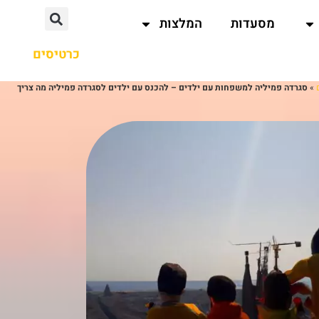
מסעדות
המלצות
כרטיסים
»
סגרדה פמיליה למשפחות עם ילדים – להכנס עם ילדים לסגרדה פמיליה מה צריך