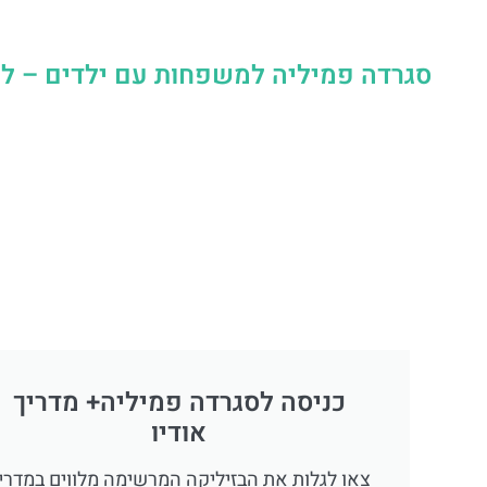
סגרדה פמיליה למשפחות עם ילדים – לה
כניסה לסגרדה פמיליה+ מדריך
אודיו
צאו לגלות את הבזיליקה המרשימה מלווים במדרי