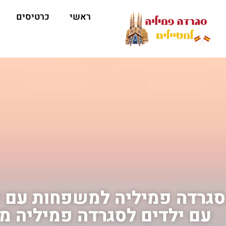
ראשי
כרטיסים
סגרדה פמיליה למשפחות עם י
עם ילדים לסגרדה פמיליה מ