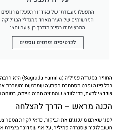
התפעלו מעבודתו של גאודי והתפעלו מהנופים
המרשימים של העיר מאחד ממגדלי הבזיליקה
המרשימים בסיור מודרך בן שעה וחצי
לכרטיסים ופרטים נוספים
החוויה בסגרדה פמ
בכל פינה ופרט מסתתרת הפתעה שמרגשת ומעוררת את הד
שכדאי לדעת, כדי לוודא שהחוויה תהיה נעימה, בטוחה
הכנה מראש – הדרך להצלחה
לפני שאתם מתכננים את הביקור, כדאי לקחת מספר צעדי
חשוב לזכור שסגרדה פמיליה, על אף שמדובר ביצירת אמנ