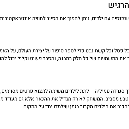
הרגיש
נכנסים עם ילדים, ניתן להפוך את הסיור לחוויה אינטראקטיבית
ל פסל וכל קשת נבנו כדי לספר סיפור על יצירת העולם, על האמו
 את המשמעות של כל חלק במבנה, והסבר פשוט וקליל יכול להפ
 סגרדה פמיליה – לתת לילדים משימה למצוא פרטים מסוימים, 
ם טבע מסביב. המשחק לא רק מגדיל את ההנאה אלא גם מעודד מע
הכיר את הילדים מקרוב בזמן שילמדו יחד על המקום.