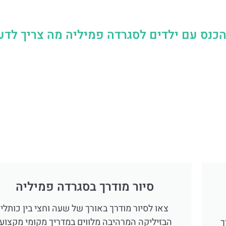
כנס עם ילדים לסגרדה פמיליה מה צריך לדע
סיור מודרך בסגרדה פמיליה
צאו לסיור מודרך באורך של שעה וחצי בין כותלי
הבזיליקה המרהיבה מלווים במדריך מקומי מקצועי
ך