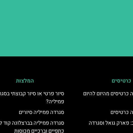
כרטיסים
המלצות
 כרטיסים מהיום להיום
סיור פרטי או סיור קבוצתי בסג
פמיליה?
 כרטיסים
סגרדה פמיליה סיורים
 פארק גואל וסגרדה
סגרדה פמיליה בברצלונה קוד ל
כתפיים וברכיים מכוסות