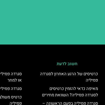
חשוב לדעת
כרטיסים של הרגע האחרון לסגרדה
סגרדה פמיליה
פמיליה
או למחר
מאיפה כדאי להזמין כרטיסים
סגרדה פמיליה
לסגרדה פמיליה? השוואת מחירים
כרטיס משולב:
סגרדה פמיליה בפעם הראשונה –
פמיליה