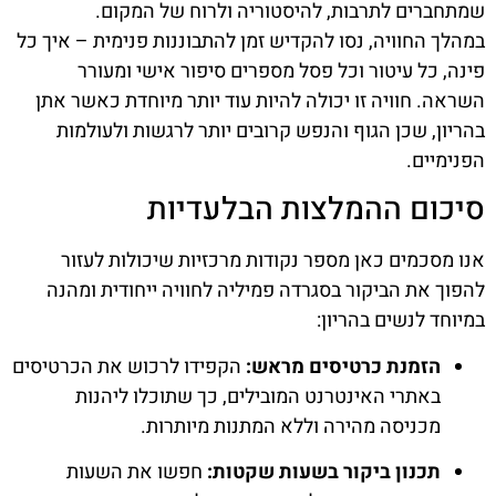
שמתחברים לתרבות, להיסטוריה ולרוח של המקום.
במהלך החוויה, נסו להקדיש זמן להתבוננות פנימית – איך כל
פינה, כל עיטור וכל פסל מספרים סיפור אישי ומעורר
השראה. חוויה זו יכולה להיות עוד יותר מיוחדת כאשר אתן
בהריון, שכן הגוף והנפש קרובים יותר לרגשות ולעולמות
הפנימיים.
סיכום ההמלצות הבלעדיות
אנו מסכמים כאן מספר נקודות מרכזיות שיכולות לעזור
להפוך את הביקור בסגרדה פמיליה לחוויה ייחודית ומהנה
במיוחד לנשים בהריון:
הזמנת כרטיסים מראש:
הקפידו לרכוש את הכרטיסים
באתרי האינטרנט המובילים, כך שתוכלו ליהנות
מכניסה מהירה וללא המתנות מיותרות.
תכנון ביקור בשעות שקטות:
חפשו את השעות