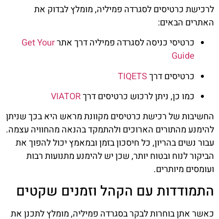
לרכישת כרטיסים לסגרדה פמיליה, מומלץ לבדוק את
האתרים הבאים:
כרטיסי כניסה לסגרדה פמיליה דרך אתר
Get Your
Guide
כרטיסים דרך
TIQETS
כמו כן, ניתן לרכוש כרטיסים דרך
VIATOR
החשיבות של רכישת כרטיסים מקוונת מראש היא בכך שניתן
להימנע מהתורים הארוכים ולהתמקד בהנאה מהחוויה עצמה.
עבור נשים בהריון, כל חיסכון בזמן ובמאמץ יכול להפוך את
הביקור לנוח ובטוח יותר, שכן יש להימנע מתנועות רבות
ועומסים מיותרים.
התמודדות עם הקהל וזמנים שקטים
כאשר אתן בוחרות לבקר בסגרדה פמיליה, מומלץ לתכנן את