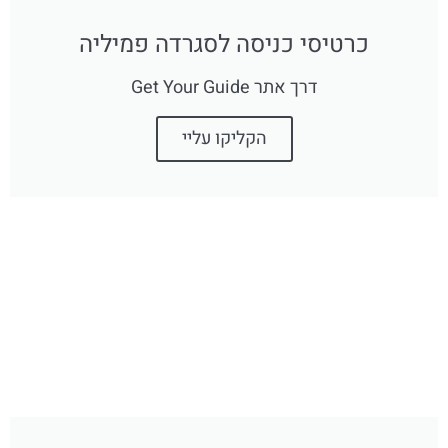
כרטיסי כניסה לסגרדה פמיליה
דרך אתר Get Your Guide
הקליקו עליי