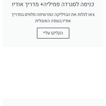
כניסה לסגרדה פמיליה+ מדריך אודיו
צאו לגלות את הבזיליקה המרשימה מלווים במדריך
אודיו בשפה האנגלית
הקליקו עליי