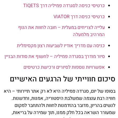
כרטיסי כניסה לסגרדה פמיליה דרך TIQETS
כרטיסי כניסה דרך VIATOR
עלייה לצריחים במעלית – חובה לחוות את הנוף
המרהיב מלמעלה
כניסה עם מדריך אודיו לשביעות רצון מקסימלית
סיור מודרך בסגרדה פמיליה – לחשוף את סודות הבניין
אפשרויות נוספות לסיורים ורכישת כרטיסים
סיכום חווייתי של הרגעים האישיים
בסופו של יום, סגרדה פמיליה היא לא רק אתר תיירותי – היא
חוויה רבת עוצמה שמשלבת היסטוריה, אמנות, וחדשנות.
לנשים בהריון, מדובר בהזדמנות לחוות ולהתחבר למקום
שמעורר השראה בכל חלק ממנו, תוך שמירה על בריאות,