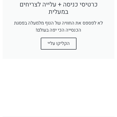
כרטיסי כניסה + עלייה לצריחים
במעלית
לא לפספס את החוויה של הנוף מלמעלה בפסגת
הכנסייה הכי יפה בעולם!
הקליקו עליי