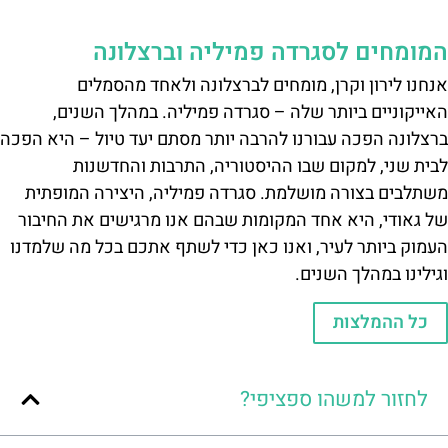
המומחים לסגרדה פמיליה וברצלונה
אנחנו לירון וקרן, מומחים לברצלונה ולאחד מהסמלים
האייקוניים ביותר שלה – סגרדה פמיליה. במהלך השנים,
ברצלונה הפכה עבורנו להרבה יותר מסתם יעד טיול – היא הפכה
לבית שני, למקום שבו ההיסטוריה, התרבות והחדשנות
משתלבים בצורה מושלמת. סגרדה פמיליה, היצירה המופתית
של גאודי, היא אחד המקומות שבהם אנו מרגישים את החיבור
העמוק ביותר לעיר, ואנו כאן כדי לשתף אתכם בכל מה שלמדנו
וגילינו במהלך השנים.
כל ההמלצות
לחזור למשהו ספציפי?