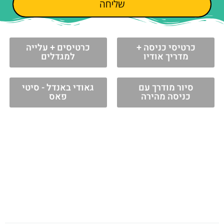
שליחה
כרטיסי כניסה +
כרטיסים + עלייה
מדריך אודיו
למגדלים
סיור מודרך עם
גאודי באנדל - סיטי
כניסה מהירה
פאס