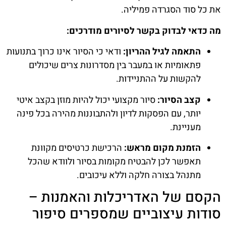
את כל סוד הסגרדה פמיליה.
מה כדאי לבדוק בקשר לסיורים מודרכים:
התאמה לגיל ההריון:
ודאי כי הסיור אינו כרוך בתנועות
פתאומיות או במעבר בין מסדרונות צרים שיכולים
להקשות על ההתניידות.
קצב הסיור:
סיור מקצועי יכול להיות מוזן בקצב איטי
יותר, עם הפסקות לדיון ולהתבוננות מהירה בכל פינה
מעניינת.
הזמנת מקום מראש:
הרכישת כרטיסים מקוונת
תאפשר לכן להבטיח מקומות בסיור ולוודא שהכל
מתנהל בצורה חלקה וללא עיכובים.
הקסם של האדריכלות והאמנות –
סודות עיצוביים שמספרים סיפור