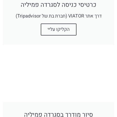
כרטיסי כניסה לסגרדה פמיליה
דרך אתר VIATOR (חברת בת של Tripadvisor)
הקליקו עליי
סיור מודרך בסגרדה פמיליה