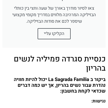
צאו לסיור מודרך באורך של שעה וחצי בין כותלי
הבזיליקה המרהיבה מלווים במדריך מקומי מקצועי
שיספר לכם את סודות הבזיליקה.
הקליקו עליי
כנסיית סגרדה פמיליה לנשים
בהריון
ביקור ב La Sagrada Familia יכול להיות חוויה
נהדרת עבור נשים בהריון, אך יש כמה דברים
שכדאי לקחת בחשבון:
נגישות: