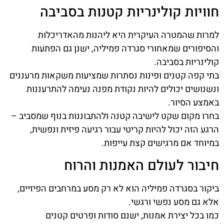
חוויות קולינריות קטנות בסביבה
למרות שהמטרה העיקרית היא ליהנות מהאדריכלות
והסיפורים שמאחורי סגרדה פמיליה, ישנן גם הפתעות
קולינריות בסביבה.
בתי קפה קטנים ופינות נסתרות שמציעות משקאות מרעננים
ונשנושים יכולים להיות נקודת מפנה נעימה להתרעננות
באמצע הסיור.
בחרו מקום שקט לישיבה קטנה ולהתבוננות בנוף שמסביב –
הרגע הזה יכול להיות קריטי עבור רגיעה פיזית ונפשית,
במיוחד אם מרגישים קצת עייפות.
חיבור לעולם האמנות והרוח
ביקור בסגרדה פמיליה הוא לא רק מסע במרחבים הפיזיים,
אלא גם מסע נפשי ורגשי.
כמו בכל יצירת אמנות, ישנם סודות ופרטים קטנים