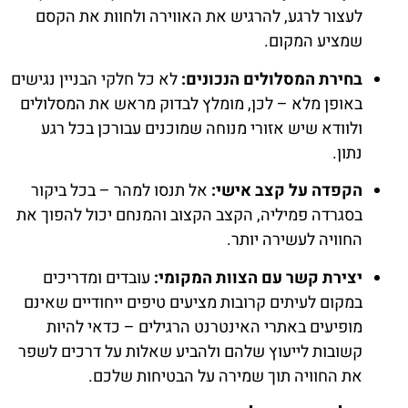
לעצור לרגע, להרגיש את האווירה ולחוות את הקסם
שמציע המקום.
בחירת המסלולים הנכונים:
לא כל חלקי הבניין נגישים
באופן מלא – לכן, מומלץ לבדוק מראש את המסלולים
ולוודא שיש אזורי מנוחה שמוכנים עבורכן בכל רגע
נתון.
הקפדה על קצב אישי:
אל תנסו למהר – בכל ביקור
בסגרדה פמיליה, הקצב הקצוב והמנחם יכול להפוך את
החוויה לעשירה יותר.
יצירת קשר עם הצוות המקומי:
עובדים ומדריכים
במקום לעיתים קרובות מציעים טיפים ייחודיים שאינם
מופיעים באתרי האינטרנט הרגילים – כדאי להיות
קשובות לייעוץ שלהם ולהביע שאלות על דרכים לשפר
את החוויה תוך שמירה על הבטיחות שלכם.