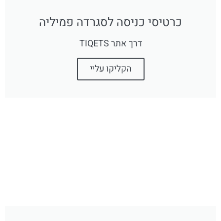
כרטיסי כניסה לסגרדה פמיליה
דרך אתר TIQETS
הקליקו עליי