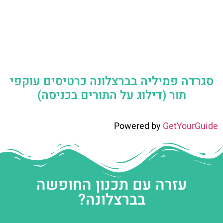
סגרדה פמיליה בברצלונה כרטיסים עוקפי
תור (דילוג על התורים בכניסה)
Powered by
GetYourGuide
עזרה עם תכנון החופשה
בברצלונה?