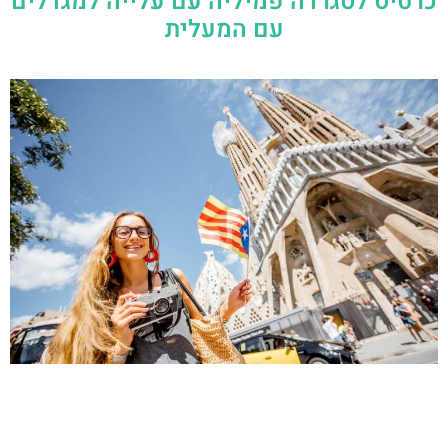
כרטיס לסגרדה פמיליה עם עלייה למגדלים
עם המעלית