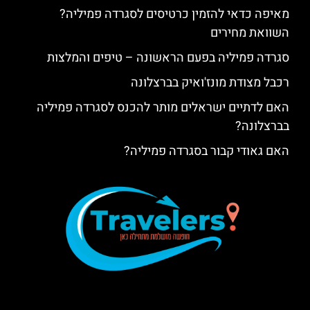
מאיפה כדאי להזמין כרטיסים לסגרדה פמיליה?
השוואת מחירים
סגרדה פמיליה בפעם הראשונה – טיפים והמלצות
רכבל מצודת מונז'ואיק בברצלונה
האם לדתיים ישראלים מותר להכנס לסגרדה פמיליה
בברצלונה?
האם גאודי קבור בסגרדה פמיליה?