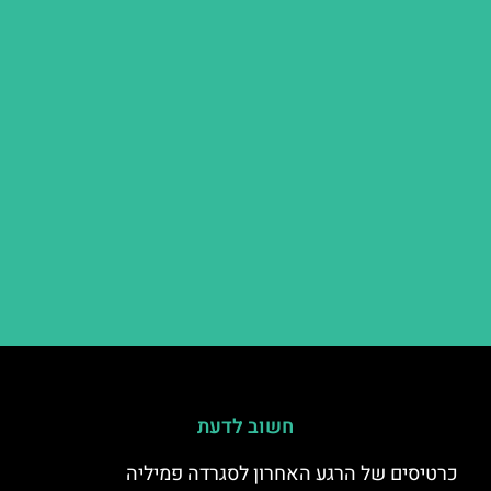
חשוב לדעת
כרטיסים של הרגע האחרון לסגרדה פמיליה