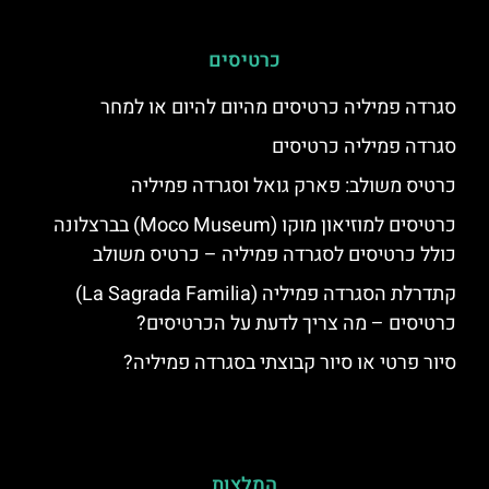
כרטיסים
סגרדה פמיליה כרטיסים מהיום להיום או למחר
סגרדה פמיליה כרטיסים
כרטיס משולב: פארק גואל וסגרדה פמיליה
כרטיסים למוזיאון מוקו (Moco Museum) בברצלונה
כולל כרטיסים לסגרדה פמיליה – כרטיס משולב
קתדרלת הסגרדה פמיליה (La Sagrada Familia)
כרטיסים – מה צריך לדעת על הכרטיסים?
סיור פרטי או סיור קבוצתי בסגרדה פמיליה?
המלצות