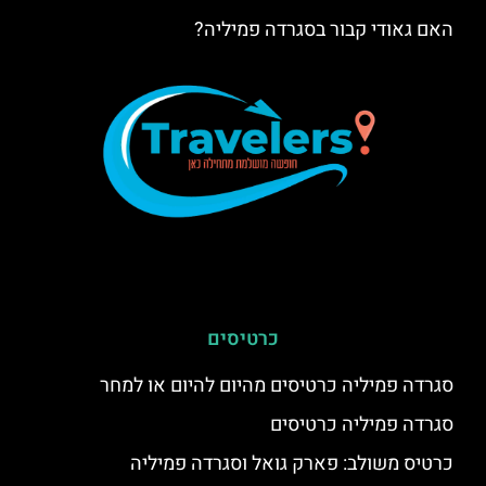
האם גאודי קבור בסגרדה פמיליה?
כרטיסים
סגרדה פמיליה כרטיסים מהיום להיום או למחר
סגרדה פמיליה כרטיסים
כרטיס משולב: פארק גואל וסגרדה פמיליה