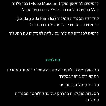
כרטיסים למוזיאון מוקו (Moco Museum) בברצלונה
כולל כרטיסים לסגרדה פמיליה – כרטיס משולב
קתדרלת הסגרדה פמיליה (La Sagrada Familia)
כרטיסים – מה צריך לדעת על הכרטיסים?
כרטיס לסגרדה פמיליה עם עלייה למגדלים עם המעלית
המלצות
מה הופך את בזיליקת לה סגרדה פמיליה לאחד האתרים
המתויירים ביותר בספרד
סגרדה פמיליה בשקיעה
מסעדות מומלצות במרחק של עד קילומטר מסגרדה
פמיליה