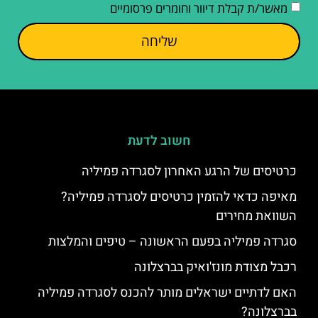
מאשר/ת קבלת דיוור וחומרים פרסומיים
שליחה
חשוב לדעת
כרטיסים של הרגע האחרון לסגרדה פמיליה
מאיפה כדאי להזמין כרטיסים לסגרדה פמיליה?
השוואת מחירים
סגרדה פמיליה בפעם הראשונה – טיפים והמלצות
רכבל מצודת מונז'ואיק בברצלונה
האם לדתיים ישראלים מותר להכנס לסגרדה פמיליה
בברצלונה?