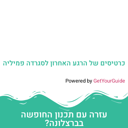
כרטיסים של הרגע האחרון לסגרדה פמיליה
Powered by
GetYourGuide
עזרה עם תכנון החופשה
בברצלונה?