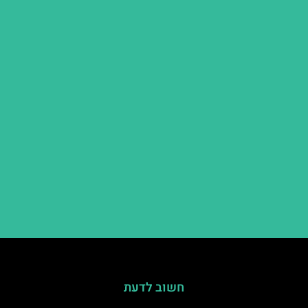
חשוב לדעת