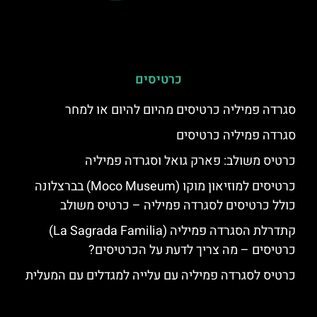
כרטיסים
סגרדה פמיליה כרטיסים מהיום להיום או למחר
סגרדה פמיליה כרטיסים
כרטיס משולב: פארק גואל וסגרדה פמיליה
כרטיסים למוזיאון מוקו (Moco Museum) בברצלונה
כולל כרטיסים לסגרדה פמיליה – כרטיס משולב
קתדרלת הסגרדה פמיליה (La Sagrada Familia)
כרטיסים – מה צריך לדעת על הכרטיסים?
כרטיס לסגרדה פמיליה עם עלייה למגדלים עם המעלית