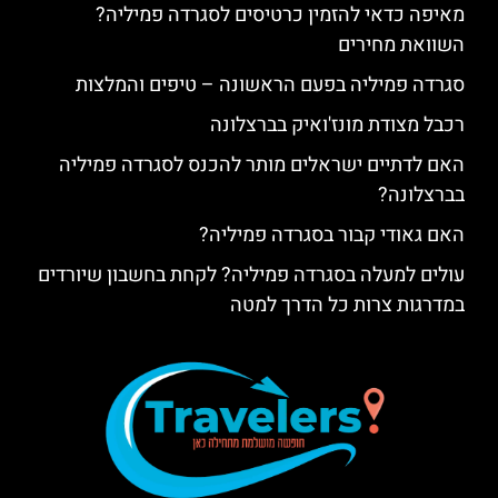
מאיפה כדאי להזמין כרטיסים לסגרדה פמיליה?
השוואת מחירים
סגרדה פמיליה בפעם הראשונה – טיפים והמלצות
רכבל מצודת מונז'ואיק בברצלונה
האם לדתיים ישראלים מותר להכנס לסגרדה פמיליה
בברצלונה?
האם גאודי קבור בסגרדה פמיליה?
עולים למעלה בסגרדה פמיליה? לקחת בחשבון שיורדים
במדרגות צרות כל הדרך למטה