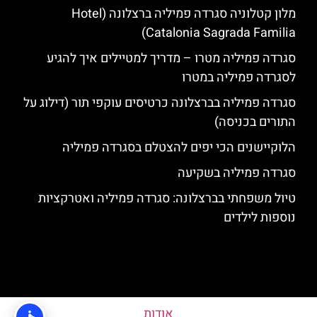
מלון קטלוניה סגרדה פמיליה ברצלונה (Hotel
Catalonia Sagrada Familia)
סגרדה פמיליה מטרו – מדריך למטיילים איך להגיע
לסגרדה פמיליה במטרו
סגרדה פמיליה בברצלונה כרטיסים עוקפי תור (דילוג על
התורים בכניסה)
הלוקיישנים הכי יפים להצטלם בסגרדה פמיליה
סגרדה פמיליה בשקיעה
טיול משפחתי בברצלונה: סגרדה פמיליה ואטרקציות
נוספות לילדים
אודות