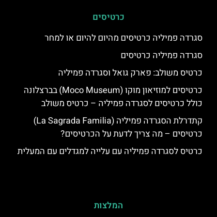
כרטיסים
סגרדה פמיליה כרטיסים מהיום להיום או למחר
סגרדה פמיליה כרטיסים
כרטיס משולב: פארק גואל וסגרדה פמיליה
כרטיסים למוזיאון מוקו (Moco Museum) בברצלונה
כולל כרטיסים לסגרדה פמיליה – כרטיס משולב
קתדרלת הסגרדה פמיליה (La Sagrada Familia)
כרטיסים – מה צריך לדעת על הכרטיסים?
כרטיס לסגרדה פמיליה עם עלייה למגדלים עם המעלית
המלצות