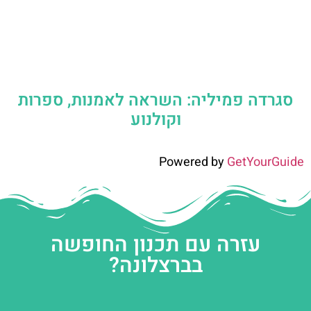
סגרדה פמיליה: השראה לאמנות, ספרות
וקולנוע
Powered by
GetYourGuide
עזרה עם תכנון החופשה
בברצלונה?