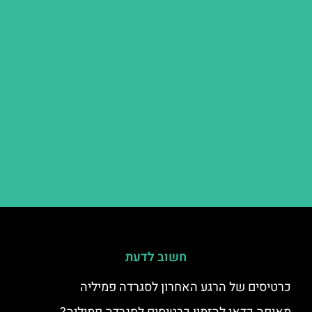
חשוב לדעת
כרטיסים של הרגע האחרון לסגרדה פמיליה