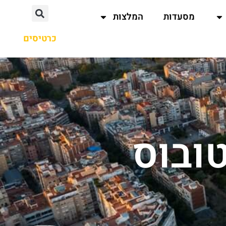
מסעדות
המלצות
כרטיסים
ובוס