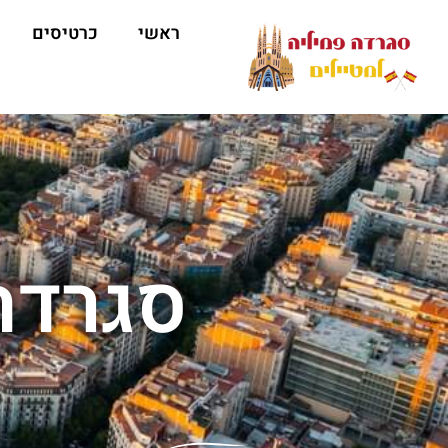
ראשי
כרטיסים
סגרדה