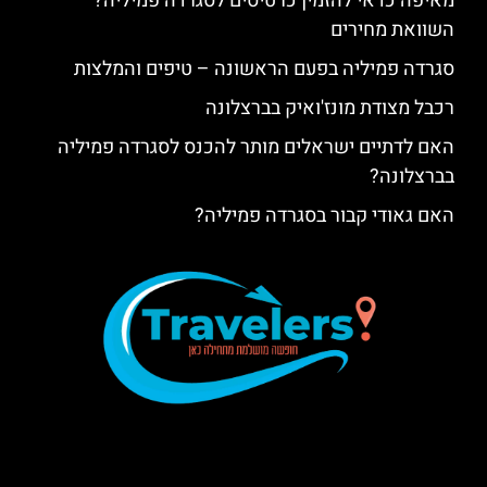
מאיפה כדאי להזמין כרטיסים לסגרדה פמיליה?
השוואת מחירים
סגרדה פמיליה בפעם הראשונה – טיפים והמלצות
רכבל מצודת מונז'ואיק בברצלונה
האם לדתיים ישראלים מותר להכנס לסגרדה פמיליה
בברצלונה?
האם גאודי קבור בסגרדה פמיליה?