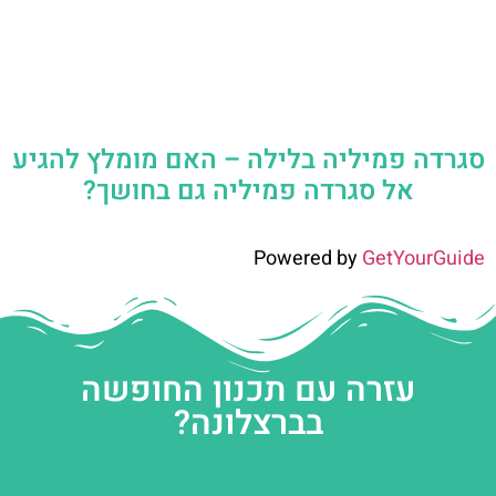
סגרדה פמיליה בלילה – האם מומלץ להגיע
אל סגרדה פמיליה גם בחושך?
Powered by
GetYourGuide
עזרה עם תכנון החופשה
בברצלונה?