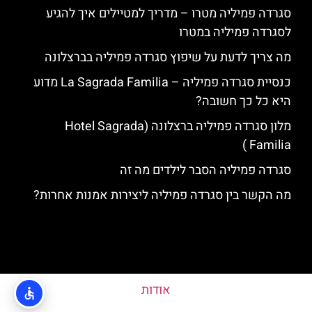
סגרדה פמיליה מטרו – מדריך למטיילים איך להגיע
לסגרדה פמיליה במטרו
מה צריך לדעת על שיפוץ סגרדה פמיליה בברצלונה
כנסיית סגרדה פמיליה – La Sagrada Familia מדוע
היא כל כך חשובה?
מלון סגרדה פמיליה ברצלונה (Hotel Sagrada
Familia )
סגרדה פמיליה הסבר לילדים מה זה
מה הקשר בין סגרדה פמיליה ליצירות אמנות אחרות?
אודות