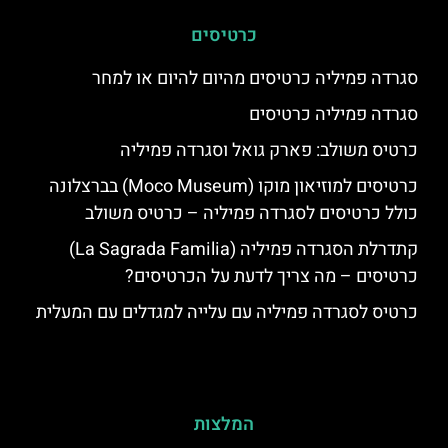
כרטיסים
סגרדה פמיליה כרטיסים מהיום להיום או למחר
סגרדה פמיליה כרטיסים
כרטיס משולב: פארק גואל וסגרדה פמיליה
כרטיסים למוזיאון מוקו (Moco Museum) בברצלונה
כולל כרטיסים לסגרדה פמיליה – כרטיס משולב
קתדרלת הסגרדה פמיליה (La Sagrada Familia)
כרטיסים – מה צריך לדעת על הכרטיסים?
כרטיס לסגרדה פמיליה עם עלייה למגדלים עם המעלית
המלצות