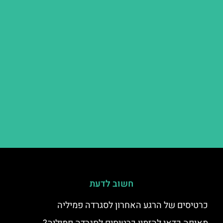
חשוב לדעת
כרטיסים של הרגע האחרון לסגרדה פמיליה