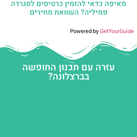
מאיפה כדאי להזמין כרטיסים לסגרדה
פמיליה? השוואת מחירים
Powered by
GetYourGuide
עזרה עם תכנון החופשה
בברצלונה?