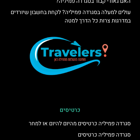
האם גאודי קבור בסגרדה פמיליה?
עולים למעלה בסגרדה פמיליה? לקחת בחשבון שיורדים
במדרגות צרות כל הדרך למטה
כרטיסים
סגרדה פמיליה כרטיסים מהיום להיום או למחר
סגרדה פמיליה כרטיסים