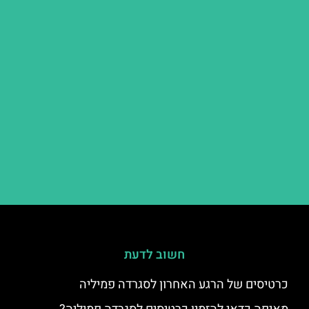
חשוב לדעת
כרטיסים של הרגע האחרון לסגרדה פמיליה