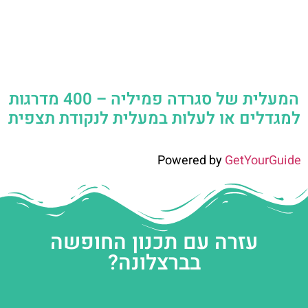
המעלית של סגרדה פמיליה – 400 מדרגות
למגדלים או לעלות במעלית לנקודת תצפית
Powered by
GetYourGuide
עזרה עם תכנון החופשה
בברצלונה?