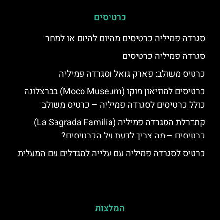
כרטיסים
סגרדה פמיליה כרטיסים מהיום להיום או למחר
סגרדה פמיליה כרטיסים
כרטיס משולב: פארק גואל וסגרדה פמיליה
כרטיסים למוזיאון מוקו (Moco Museum) בברצלונה
כולל כרטיסים לסגרדה פמיליה – כרטיס משולב
קתדרלת הסגרדה פמיליה (La Sagrada Familia)
כרטיסים – מה צריך לדעת על הכרטיסים?
כרטיס לסגרדה פמיליה עם עלייה למגדלים עם המעלית
המלצות