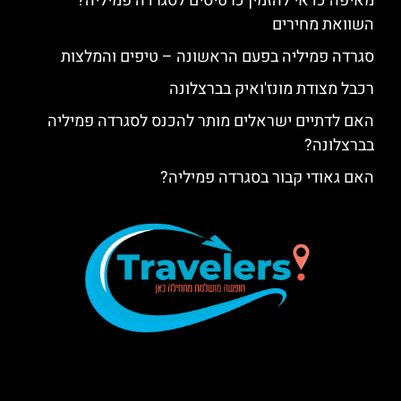
מאיפה כדאי להזמין כרטיסים לסגרדה פמיליה?
השוואת מחירים
סגרדה פמיליה בפעם הראשונה – טיפים והמלצות
רכבל מצודת מונז'ואיק בברצלונה
האם לדתיים ישראלים מותר להכנס לסגרדה פמיליה
בברצלונה?
האם גאודי קבור בסגרדה פמיליה?