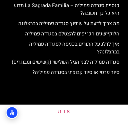
כנסיית סגרדה פמיליה – La Sagrada Familia מדוע
היא כל כך חשובה?
מה צריך לדעת על שיפוץ סגרדה פמיליה בברצלונה
הלוקיישנים הכי יפים להצטלם בסגרדה פמיליה
איך לדלג על התורים בכניסה לסגרדה פמיליה
בברצלונה?
סגרדה פמיליה לבני הגיל השלישי (קשישים ומבוגרים)
סיור פרטי או סיור קבוצתי בסגרדה פמיליה?
אודות