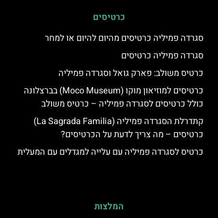
כרטיסים
סגרדה פמיליה כרטיסים מהיום להיום או למחר
סגרדה פמיליה כרטיסים
כרטיס משולב: פארק גואל וסגרדה פמיליה
כרטיסים למוזיאון מוקו (Moco Museum) בברצלונה
כולל כרטיסים לסגרדה פמיליה – כרטיס משולב
קתדרלת הסגרדה פמיליה (La Sagrada Familia)
כרטיסים – מה צריך לדעת על הכרטיסים?
כרטיס לסגרדה פמיליה עם עלייה למגדלים עם המעלית
המלצות