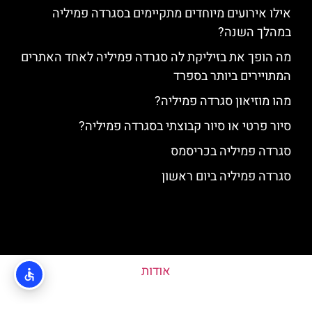
אילו אירועים מיוחדים מתקיימים בסגרדה פמיליה
במהלך השנה?
מה הופך את בזיליקת לה סגרדה פמיליה לאחד האתרים
המתויירים ביותר בספרד
מהו מוזיאון סגרדה פמיליה?
סיור פרטי או סיור קבוצתי בסגרדה פמיליה?
סגרדה פמיליה בכריסמס
סגרדה פמיליה ביום ראשון
אודות