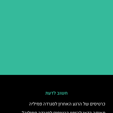
חשוב לדעת
כרטיסים של הרגע האחרון לסגרדה פמיליה