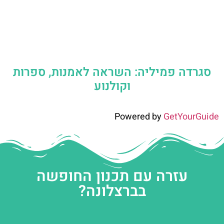
סגרדה פמיליה: השראה לאמנות, ספרות
וקולנוע
Powered by
GetYourGuide
עזרה עם תכנון החופשה
בברצלונה?