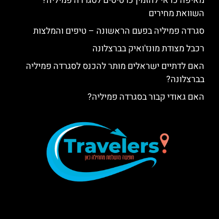
מאיפה כדאי להזמין כרטיסים לסגרדה פמיליה?
השוואת מחירים
סגרדה פמיליה בפעם הראשונה – טיפים והמלצות
רכבל מצודת מונז'ואיק בברצלונה
האם לדתיים ישראלים מותר להכנס לסגרדה פמיליה
בברצלונה?
האם גאודי קבור בסגרדה פמיליה?