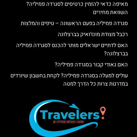
מאיפה כדאי להזמין כרטיסים לסגרדה פמיליה?
השוואת מחירים
סגרדה פמיליה בפעם הראשונה – טיפים והמלצות
רכבל מצודת מונז'ואיק בברצלונה
האם לדתיים ישראלים מותר להכנס לסגרדה פמיליה
בברצלונה?
האם גאודי קבור בסגרדה פמיליה?
עולים למעלה בסגרדה פמיליה? לקחת בחשבון שיורדים
במדרגות צרות כל הדרך למטה