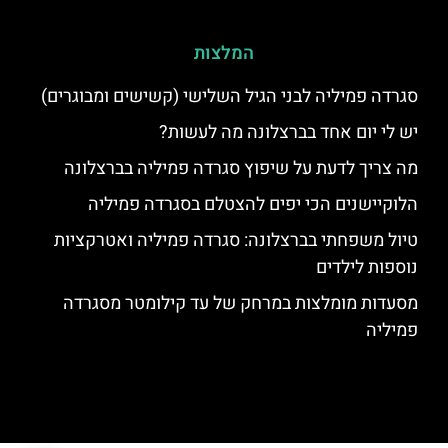
המלצות
סגרדה פמיליה לבני הגיל השלישי (קשישים ומבוגרים)
יש לי יום אחד בברצלונה מה לעשות?
מה צריך לדעת על שיפוץ סגרדה פמיליה בברצלונה
הלוקיישנים הכי יפים להצטלם בסגרדה פמיליה
טיול משפחתי בברצלונה: סגרדה פמיליה ואטרקציות
נוספות לילדים
מסעדות מומלצות במרחק של עד קילומטר מסגרדה
פמיליה