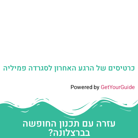
כרטיסים של הרגע האחרון לסגרדה פמיליה
Powered by
GetYourGuide
עזרה עם תכנון החופשה
בברצלונה?