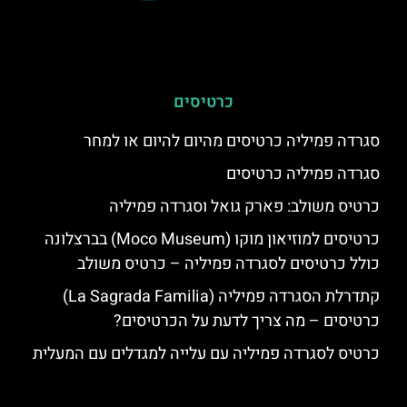
כרטיסים
סגרדה פמיליה כרטיסים מהיום להיום או למחר
סגרדה פמיליה כרטיסים
כרטיס משולב: פארק גואל וסגרדה פמיליה
כרטיסים למוזיאון מוקו (Moco Museum) בברצלונה
כולל כרטיסים לסגרדה פמיליה – כרטיס משולב
קתדרלת הסגרדה פמיליה (La Sagrada Familia)
כרטיסים – מה צריך לדעת על הכרטיסים?
כרטיס לסגרדה פמיליה עם עלייה למגדלים עם המעלית