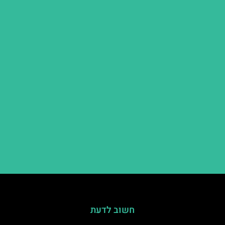
חשוב לדעת