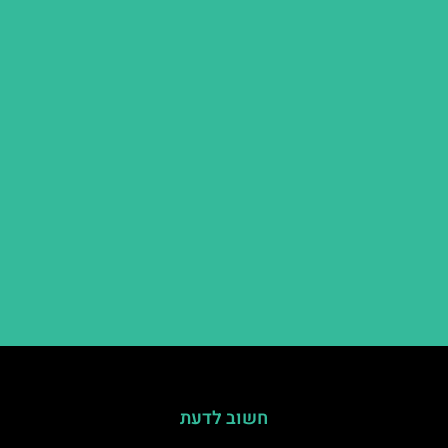
חשוב לדעת