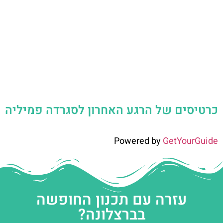
כרטיסים של הרגע האחרון לסגרדה פמיליה
Powered by
GetYourGuide
עזרה עם תכנון החופשה
בברצלונה?