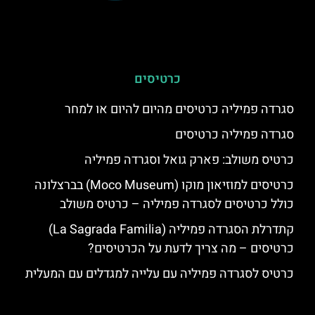
כרטיסים
סגרדה פמיליה כרטיסים מהיום להיום או למחר
סגרדה פמיליה כרטיסים
כרטיס משולב: פארק גואל וסגרדה פמיליה
כרטיסים למוזיאון מוקו (Moco Museum) בברצלונה
כולל כרטיסים לסגרדה פמיליה – כרטיס משולב
קתדרלת הסגרדה פמיליה (La Sagrada Familia)
כרטיסים – מה צריך לדעת על הכרטיסים?
כרטיס לסגרדה פמיליה עם עלייה למגדלים עם המעלית