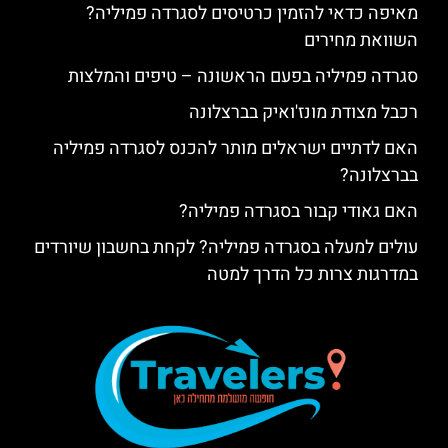
מאיפה כדאי להזמין כרטיסים לסגרדה פמיליה?
השוואת מחירים
סגרדה פמיליה בפעם הראשונה – טיפים והמלצות
רכבל מצודת מונז'ואיק בברצלונה
האם לדתיים ישראלים מותר להכנס לסגרדה פמיליה
בברצלונה?
האם גאודי קבור בסגרדה פמיליה?
עולים למעלה בסגרדה פמיליה? לקחת בחשבון שיורדים
במדרגות צרות כל הדרך למטה