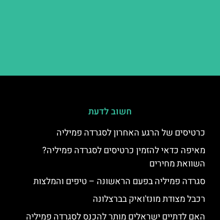
חשוב לדעת
כרטיסים של הרגע האחרון לסגרדה פמיליה
מאיפה כדאי להזמין כרטיסים לסגרדה פמיליה?
השוואת מחירים
סגרדה פמיליה בפעם הראשונה – טיפים והמלצות
רכבל מצודת מונז'ואיק בברצלונה
האם לדתיים ישראלים מותר להכנס לסגרדה פמיליה