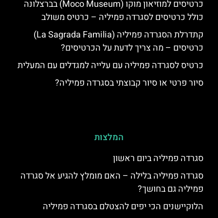
כרטיסים למוזיאון מוקו (Moco Museum) בברצלונה
כולל כרטיסים לסגרדה פמיליה – כרטיס משולב
קתדרלת הסגרדה פמיליה (La Sagrada Familia)
כרטיסים – מה צריך לדעת על הכרטיסים?
כרטיס לסגרדה פמיליה עם עלייה למגדלים עם המעלית
סיור פרטי או סיור קבוצתי בסגרדה פמיליה?
המלצות
סגרדה פמיליה ביום ראשון
סגרדה פמיליה בלילה – האם מומלץ להגיע אל סגרדה
פמיליה גם בחושך?
הלוקיישנים הכי יפים להצטלם בסגרדה פמיליה