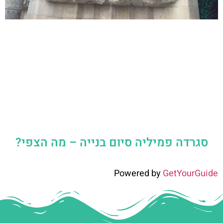
סגרדה פמיליה סיום בנייה – מה הצפי?
Powered by
GetYourGuide