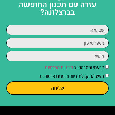
עזרה עם תכנון החופשה
בברצלונה?
קראתי והסכמתי ל
מדיניות הפרטיות
מאשר/ת קבלת דיוור וחומרים פרסומיים
שליחה