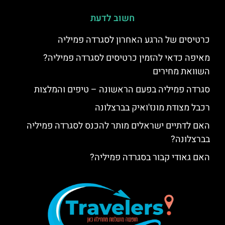
חשוב לדעת
כרטיסים של הרגע האחרון לסגרדה פמיליה
מאיפה כדאי להזמין כרטיסים לסגרדה פמיליה?
השוואת מחירים
סגרדה פמיליה בפעם הראשונה – טיפים והמלצות
רכבל מצודת מונז'ואיק בברצלונה
האם לדתיים ישראלים מותר להכנס לסגרדה פמיליה
בברצלונה?
האם גאודי קבור בסגרדה פמיליה?