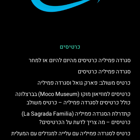
כרטיסים
סגרדה פמיליה כרטיסים מהיום להיום או למחר
סגרדה פמיליה כרטיסים
כרטיס משולב: פארק גואל וסגרדה פמיליה
כרטיסים למוזיאון מוקו (Moco Museum) בברצלונה
כולל כרטיסים לסגרדה פמיליה – כרטיס משולב
קתדרלת הסגרדה פמיליה (La Sagrada Familia)
כרטיסים – מה צריך לדעת על הכרטיסים?
כרטיס לסגרדה פמיליה עם עלייה למגדלים עם המעלית