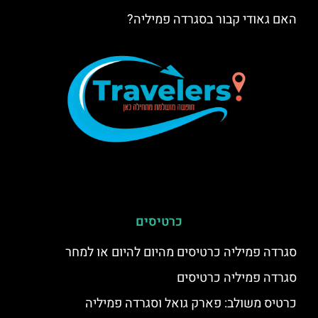
האם גאודי קבור בסגרדה פמיליה?
כרטיסים
סגרדה פמיליה כרטיסים מהיום להיום או למחר
סגרדה פמיליה כרטיסים
כרטיס משולב: פארק גואל וסגרדה פמיליה