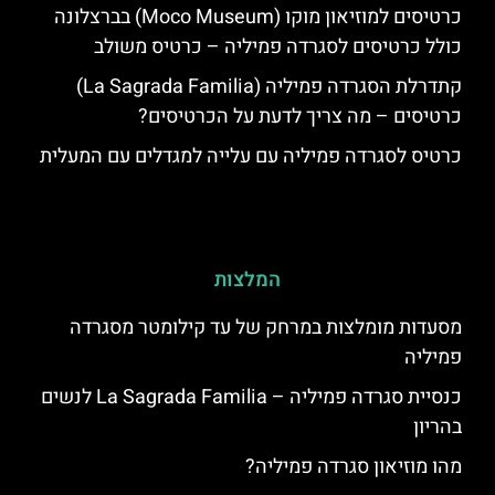
כרטיסים למוזיאון מוקו (Moco Museum) בברצלונה
כולל כרטיסים לסגרדה פמיליה – כרטיס משולב
קתדרלת הסגרדה פמיליה (La Sagrada Familia)
כרטיסים – מה צריך לדעת על הכרטיסים?
כרטיס לסגרדה פמיליה עם עלייה למגדלים עם המעלית
המלצות
מסעדות מומלצות במרחק של עד קילומטר מסגרדה
פמיליה
כנסיית סגרדה פמיליה – La Sagrada Familia לנשים
בהריון
מהו מוזיאון סגרדה פמיליה?