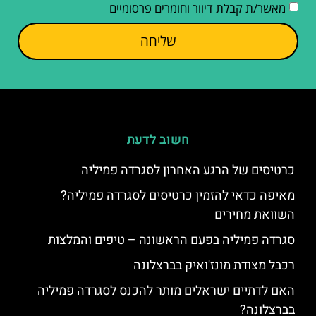
מאשר/ת קבלת דיוור וחומרים פרסומיים
שליחה
חשוב לדעת
כרטיסים של הרגע האחרון לסגרדה פמיליה
מאיפה כדאי להזמין כרטיסים לסגרדה פמיליה?
השוואת מחירים
סגרדה פמיליה בפעם הראשונה – טיפים והמלצות
רכבל מצודת מונז'ואיק בברצלונה
האם לדתיים ישראלים מותר להכנס לסגרדה פמיליה
בברצלונה?