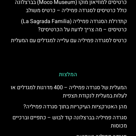
כרטיסים למוזיאון מוקו (Moco Museum) בברצלונה
כולל כרטיסים לסגרדה פמיליה – כרטיס משולב
קתדרלת הסגרדה פמיליה (La Sagrada Familia)
כרטיסים – מה צריך לדעת על הכרטיסים?
כרטיס לסגרדה פמיליה עם עלייה למגדלים עם המעלית
המלצות
המעלית של סגרדה פמיליה – 400 מדרגות למגדלים או
לעלות במעלית לנקודת תצפית
מהן האטרקציות העיקריות בתוך סגרדה פמיליה?
סגרדה פמיליה בברצלונה קוד לבוש – כתפיים וברכיים
מכוסות