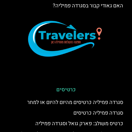
האם גאודי קבור בסגרדה פמיליה?
כרטיסים
סגרדה פמיליה כרטיסים מהיום להיום או למחר
סגרדה פמיליה כרטיסים
כרטיס משולב: פארק גואל וסגרדה פמיליה