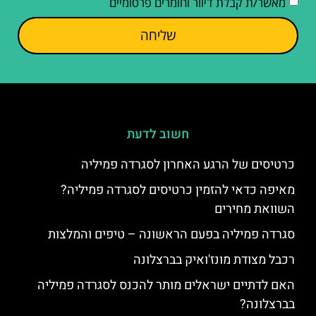
מאשר/ת קבלת דיוור וחומרים פרסומיים
שליחה
חשוב לדעת
כרטיסים של הרגע האחרון לסגרדה פמיליה
מאיפה כדאי להזמין כרטיסים לסגרדה פמיליה?
השוואת מחירים
סגרדה פמיליה בפעם הראשונה – טיפים והמלצות
רכבל מצודת מונז'ואיק בברצלונה
האם לדתיים ישראלים מותר להכנס לסגרדה פמיליה
בברצלונה?