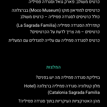
כרטיס משולב: פארק גואל וסגרדה פמיליה
כרטיסים למוזיאון מוקו (Moco Museum) בברצלונה
כולל כרטיסים לסגרדה פמיליה – כרטיס משולב
קתדרלת הסגרדה פמיליה (La Sagrada Familia)
כרטיסים – מה צריך לדעת על הכרטיסים?
כרטיס לסגרדה פמיליה עם עלייה למגדלים עם המעלית
המלצות
בזיליקת סגרדה פמיליה מה יש בפנים?
מלון קטלוניה סגרדה פמיליה ברצלונה (Hotel
Catalonia Sagrada Familia)
מהן האטרקציות העיקריות בתוך סגרדה פמיליה?