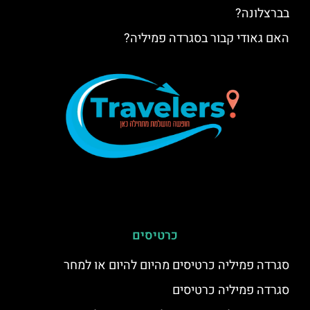
בברצלונה?
האם גאודי קבור בסגרדה פמיליה?
כרטיסים
סגרדה פמיליה כרטיסים מהיום להיום או למחר
סגרדה פמיליה כרטיסים