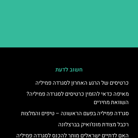
חשוב לדעת
כרטיסים של הרגע האחרון לסגרדה פמיליה
מאיפה כדאי להזמין כרטיסים לסגרדה פמיליה?
השוואת מחירים
סגרדה פמיליה בפעם הראשונה – טיפים והמלצות
רכבל מצודת מונז'ואיק בברצלונה
האם לדתיים ישראלים מותר להכנס לסגרדה פמיליה