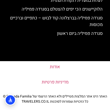
לעלות במעלית לנקודת תצפית
הלוקיישנים הכי יפים להצטלם בסגרדה פמיליה
סגרדה פמיליה בברצלונה קוד לבוש – כתפיים וברכיים
מכוסות
סגרדה פמיליה ביום ראשון
אודות
מדיניות פרטיות
האתר הינו אתר המלצות מטיילים ולא האתר הרשמי של Sagrada Familia ©
כל הזכויות שמורות לסוכנות TRAVELERS.CO.IL