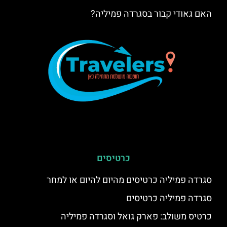
האם גאודי קבור בסגרדה פמיליה?
כרטיסים
סגרדה פמיליה כרטיסים מהיום להיום או למחר
סגרדה פמיליה כרטיסים
כרטיס משולב: פארק גואל וסגרדה פמיליה