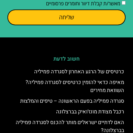
מאשר/ת קבלת דיוור וחומרים פרסומיים
שליחה
חשוב לדעת
כרטיסים של הרגע האחרון לסגרדה פמיליה
מאיפה כדאי להזמין כרטיסים לסגרדה פמיליה?
השוואת מחירים
סגרדה פמיליה בפעם הראשונה – טיפים והמלצות
רכבל מצודת מונז'ואיק בברצלונה
האם לדתיים ישראלים מותר להכנס לסגרדה פמיליה
בברצלונה?