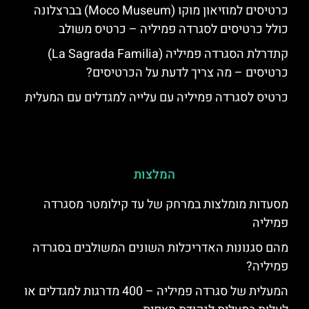
כרטיסים למוזיאון מוקו (Moco Museum) בברצלונה
כולל כרטיסים לסגרדה פמיליה – כרטיס משולב
קתדרלת הסגרדה פמיליה (La Sagrada Familia)
כרטיסים – מה צריך לדעת על הכרטיסים?
כרטיס לסגרדה פמיליה עם עלייה למגדלים עם המעלית
המלצות
מסעדות מומלצות במרחק של עד קילומטר מסגרדה
פמיליה
מהם סגנונות האדריכלות השונים המשולבים בסגרדה
פמיליה?
המעלית של סגרדה פמיליה – 400 מדרגות למגדלים או