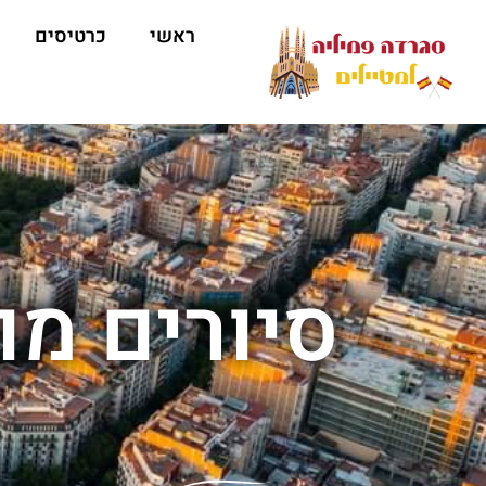
ראשי
כרטיסים
סיורים מו