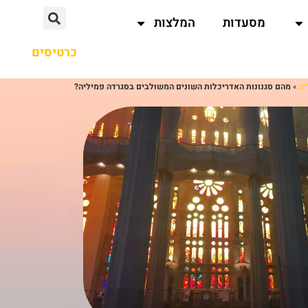
מסעדות
המלצות
כרטיסים
יה
»
מהם סגנונות האדריכלות השונים המשולבים בסגרדה פמיליה?