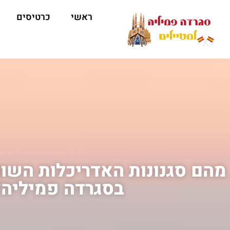
ראשי
כרטיסים
מהם סגנונות האדריכלות השו
בסגרדה פמיליה?