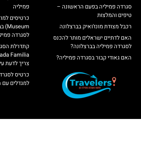
סגרדה פמיליה בפעם הראשונה –
פמיליה
טיפים והמלצות
רכבל מצודת מונז'ואיק בברצלונה
seum
לסגרדה פמיל
האם לדתיים ישראלים מותר להכנס
לסגרדה פמיליה בברצלונה?
האם גאודי קבור בסגרדה פמיליה?
צריך לדעת על
כרטיס לסגרדה
למגדלים עם 