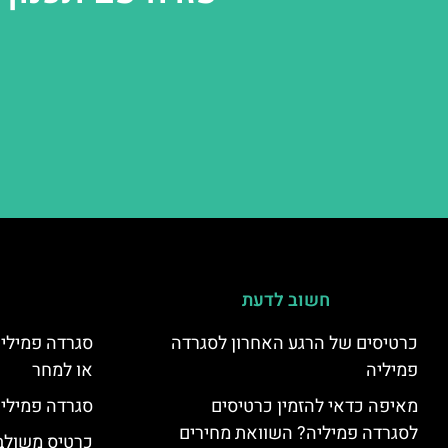
חשוב לדעת
כרטיסים של הרגע האחרון לסגרדה
סגרדה פמיליה
פמיליה
או למחר
מאיפה כדאי להזמין כרטיסים
סגרדה פמיליה
לסגרדה פמיליה? השוואת מחירים
כרטיס משולב: