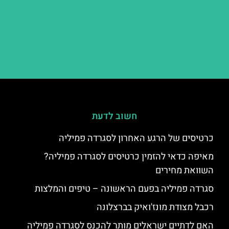
חשוב לדעת
כרטיסים של הרגע האחרון לסגרדה פמיליה
מאיפה כדאי להזמין כרטיסים לסגרדה פמיליה?
השוואת מחירים
סגרדה פמיליה בפעם הראשונה – טיפים והמלצות
רכבל מצודת מונז'ואיק בברצלונה
האם לדתיים ישראלים מותר להכנס לסגרדה פמיליה