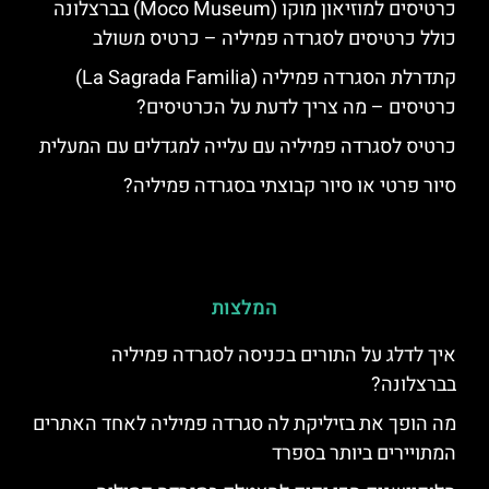
כרטיסים למוזיאון מוקו (Moco Museum) בברצלונה
כולל כרטיסים לסגרדה פמיליה – כרטיס משולב
קתדרלת הסגרדה פמיליה (La Sagrada Familia)
כרטיסים – מה צריך לדעת על הכרטיסים?
כרטיס לסגרדה פמיליה עם עלייה למגדלים עם המעלית
סיור פרטי או סיור קבוצתי בסגרדה פמיליה?
המלצות
איך לדלג על התורים בכניסה לסגרדה פמיליה
בברצלונה?
מה הופך את בזיליקת לה סגרדה פמיליה לאחד האתרים
המתויירים ביותר בספרד