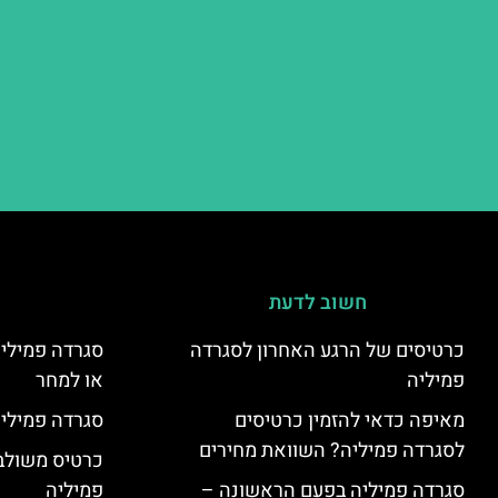
חשוב לדעת
כרטיסים של הרגע האחרון לסגרדה
סגרדה פמיליה
פמיליה
או למחר
מאיפה כדאי להזמין כרטיסים
סגרדה פמיליה
לסגרדה פמיליה? השוואת מחירים
כרטיס משולב:
סגרדה פמיליה בפעם הראשונה –
פמיליה