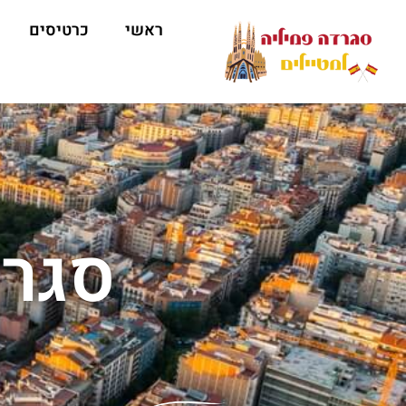
ראשי
כרטיסים
סגרד