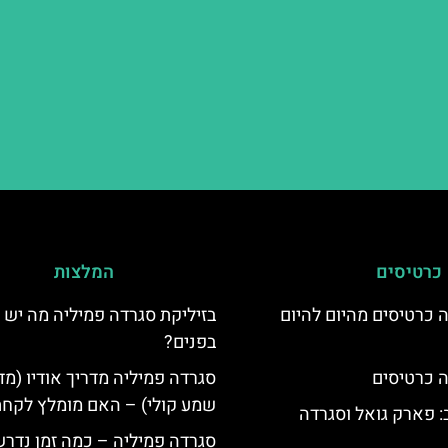
כרטיסים
המלצות
 כרטיסים מהיום להיום
בזיליקת סגרדה פמיליה מה יש
בפנים?
 כרטיסים
סגרדה פמיליה מדריך אודיו (מד
שמע קולי) – האם מומלץ לקח
 פארק גואל וסגרדה
סגרדה פמיליה – כמה זמן נדרש