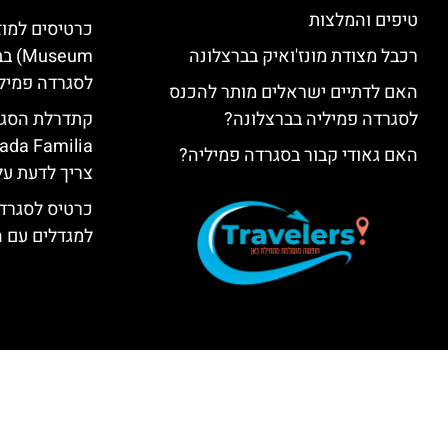
טיפים והמלצות
רכבל מצודת מונז'ואיק בברצלונה
seum
לסגרדה פמיל
האם לדתיים ישראלים מותר להכנס
לסגרדה פמיליה בברצלונה?
האם גאודי קבור בסגרדה פמיליה?
צריך לדעת על
כרטיס לסגרדה
למגדלים עם 