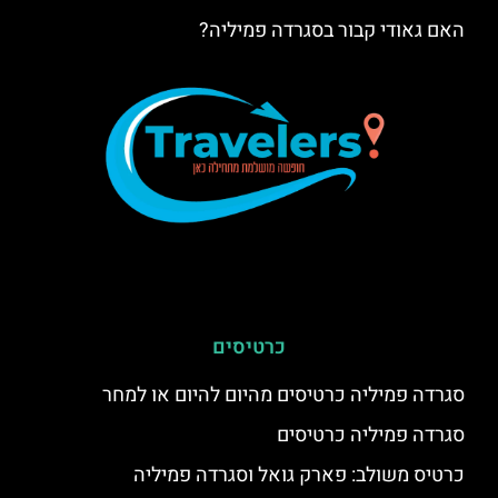
האם גאודי קבור בסגרדה פמיליה?
כרטיסים
סגרדה פמיליה כרטיסים מהיום להיום או למחר
סגרדה פמיליה כרטיסים
כרטיס משולב: פארק גואל וסגרדה פמיליה