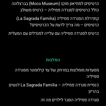
כרטיסים למוזיאון מוקו (Moco Museum) בברצלונה
כולל כרטיסים לסגרדה פמיליה – כרטיס משולב
קתדרלת הסגרדה פמיליה (La Sagrada Familia)
כרטיסים – מה צריך לדעת על הכרטיסים?
כרטיס לסגרדה פמיליה עם עלייה למגדלים עם המעלית
המלצות
מסעדות מומלצות במרחק של עד קילומטר מסגרדה
פמיליה
כנסיית סגרדה פמיליה – La Sagrada Familia לנשים
בהריון
סגרדה פמיליה הסבר לילדים מה זה