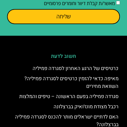
מאשר/ת קבלת דיוור וחומרים פרסומיים
שליחה
חשוב לדעת
כרטיסים של הרגע האחרון לסגרדה פמיליה
מאיפה כדאי להזמין כרטיסים לסגרדה פמיליה?
השוואת מחירים
סגרדה פמיליה בפעם הראשונה – טיפים והמלצות
רכבל מצודת מונז'ואיק בברצלונה
האם לדתיים ישראלים מותר להכנס לסגרדה פמיליה
בברצלונה?