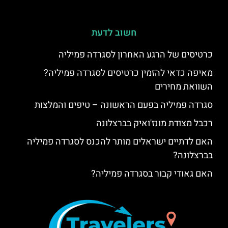
חשוב לדעת
כרטיסים של הרגע האחרון לסגרדה פמיליה
מאיפה כדאי להזמין כרטיסים לסגרדה פמיליה?
השוואת מחירים
סגרדה פמיליה בפעם הראשונה – טיפים והמלצות
רכבל מצודת מונז'ואיק בברצלונה
האם לדתיים ישראלים מותר להכנס לסגרדה פמיליה
בברצלונה?
האם גאודי קבור בסגרדה פמיליה?