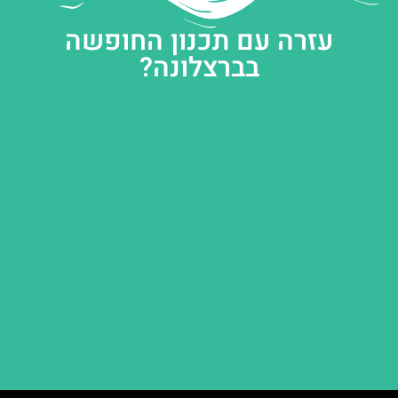
עזרה עם תכנון החופשה
בברצלונה?