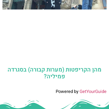
מהן הקריפטות (מערות קבורה) בסגרדה
פמיליה?
Powered by
GetYourGuide