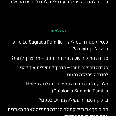
כרטיס לסגרדה פמיליה עם עלייה למגדלים עם המעלית
המלצות
כנסיית סגרדה פמיליה – La Sagrada Familia מדוע
היא כל כך חשובה?
סגרדה פמיליה שעות פתיחה וחגים – מה צריך לדעת?
סגרדה פמיליה מטרו – מדריך למטיילים איך להגיע
לסגרדה פמיליה במטרו
מלון קטלוניה סגרדה פמיליה ברצלונה (Hotel
Catalonia Sagrada Familia)
בזיליקת סגרדה פמיליה מה יש בפנים?
מה הופך את בזיליקת לה סגרדה פמיליה לאחד האתרים