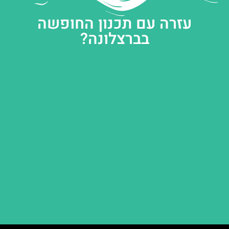
עזרה עם תכנון החופשה
בברצלונה?