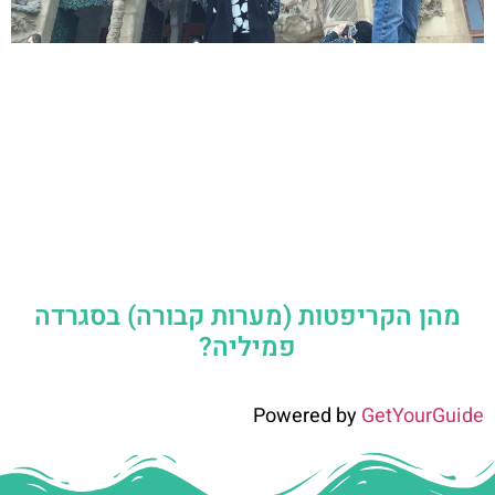
מהן הקריפטות (מערות קבורה) בסגרדה
פמיליה?
Powered by
GetYourGuide