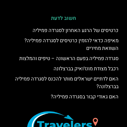
חשוב לדעת
כרטיסים של הרגע האחרון לסגרדה פמיליה
מאיפה כדאי להזמין כרטיסים לסגרדה פמיליה?
השוואת מחירים
סגרדה פמיליה בפעם הראשונה – טיפים והמלצות
רכבל מצודת מונז'ואיק בברצלונה
האם לדתיים ישראלים מותר להכנס לסגרדה פמיליה
בברצלונה?
האם גאודי קבור בסגרדה פמיליה?