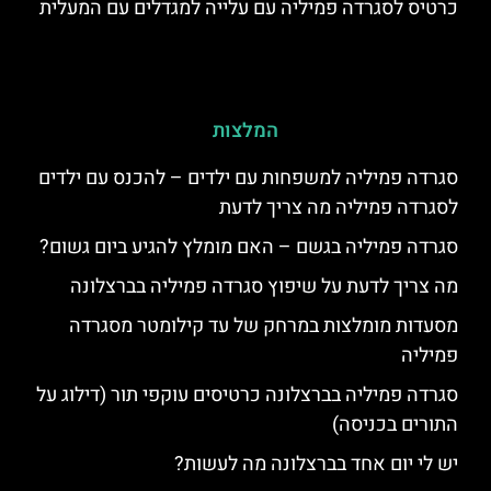
כרטיס לסגרדה פמיליה עם עלייה למגדלים עם המעלית
המלצות
סגרדה פמיליה למשפחות עם ילדים – להכנס עם ילדים
לסגרדה פמיליה מה צריך לדעת
סגרדה פמיליה בגשם – האם מומלץ להגיע ביום גשום?
מה צריך לדעת על שיפוץ סגרדה פמיליה בברצלונה
מסעדות מומלצות במרחק של עד קילומטר מסגרדה
פמיליה
סגרדה פמיליה בברצלונה כרטיסים עוקפי תור (דילוג על
התורים בכניסה)
יש לי יום אחד בברצלונה מה לעשות?