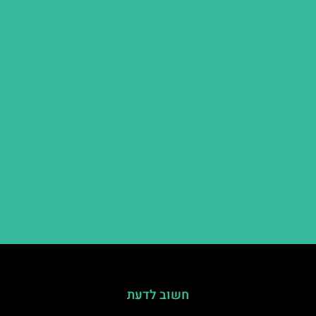
חשוב לדעת