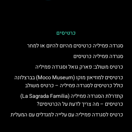
כרטיסים
סגרדה פמיליה כרטיסים מהיום להיום או למחר
סגרדה פמיליה כרטיסים
כרטיס משולב: פארק גואל וסגרדה פמיליה
כרטיסים למוזיאון מוקו (Moco Museum) בברצלונה
כולל כרטיסים לסגרדה פמיליה – כרטיס משולב
קתדרלת הסגרדה פמיליה (La Sagrada Familia)
כרטיסים – מה צריך לדעת על הכרטיסים?
כרטיס לסגרדה פמיליה עם עלייה למגדלים עם המעלית