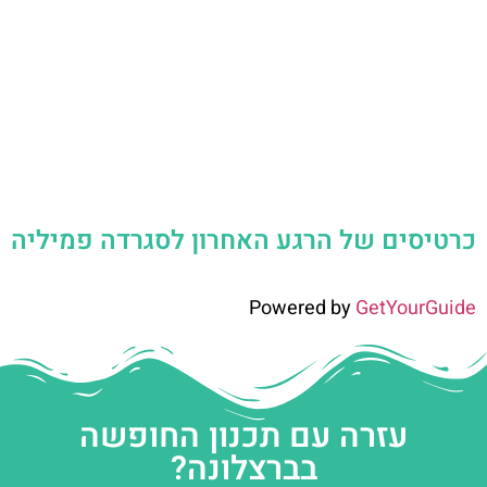
כרטיסים של הרגע האחרון לסגרדה פמיליה
Powered by
GetYourGuide
עזרה עם תכנון החופשה
בברצלונה?