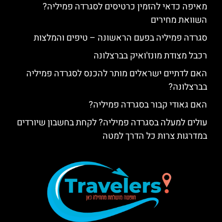
מאיפה כדאי להזמין כרטיסים לסגרדה פמיליה?
השוואת מחירים
סגרדה פמיליה בפעם הראשונה – טיפים והמלצות
רכבל מצודת מונז'ואיק בברצלונה
האם לדתיים ישראלים מותר להכנס לסגרדה פמיליה
בברצלונה?
האם גאודי קבור בסגרדה פמיליה?
עולים למעלה בסגרדה פמיליה? לקחת בחשבון שיורדים
במדרגות צרות כל הדרך למטה