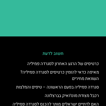
חשוב לדעת
כרטיסים של הרגע האחרון לסגרדה פמיליה
מאיפה כדאי להזמין כרטיסים לסגרדה פמיליה?
השוואת מחירים
סגרדה פמיליה בפעם הראשונה – טיפים והמלצות
רכבל מצודת מונז'ואיק בברצלונה
האם לדתיים ישראלים מותר להכנס לסגרדה פמיליה