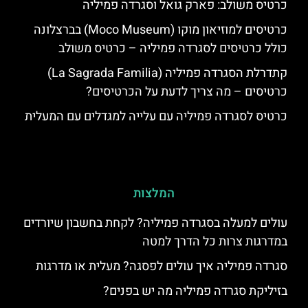
כרטיס משולב: פארק גואל וסגרדה פמיליה
כרטיסים למוזיאון מוקו (Moco Museum) בברצלונה
כולל כרטיסים לסגרדה פמיליה – כרטיס משולב
קתדרלת הסגרדה פמיליה (La Sagrada Familia)
כרטיסים – מה צריך לדעת על הכרטיסים?
כרטיס לסגרדה פמיליה עם עלייה למגדלים עם המעלית
המלצות
עולים למעלה בסגרדה פמיליה? לקחת בחשבון שיורדים
במדרגות צרות כל הדרך למטה
סגרדה פמיליה איך עולים לפסגה? מעלית או מדרגות
בזיליקת סגרדה פמיליה מה יש בפנים?