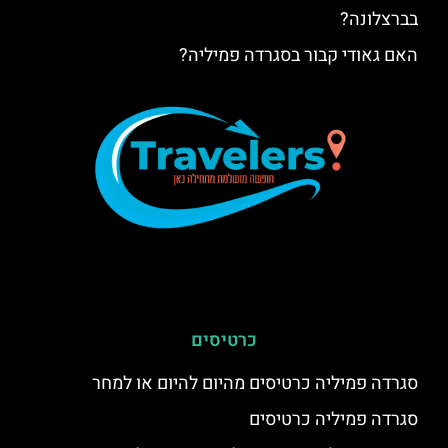
בברצלונה?
האם גאודי קבור בסגרדה פמיליה?
כרטיסים
סגרדה פמיליה כרטיסים מהיום להיום או למחר
סגרדה פמיליה כרטיסים