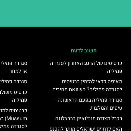
חשוב לדעת
כרטיסים של הרגע האחרון לסגרדה
סגרדה פמיליה
פמיליה
או למחר
מאיפה כדאי להזמין כרטיסים
סגרדה פמיליה
לסגרדה פמיליה? השוואת מחירים
כרטיס משולב:
סגרדה פמיליה בפעם הראשונה –
פמיליה
טיפים והמלצות
רכבל מצודת מונז'ואיק בברצלונה
seum
לסגרדה פמיל
האם לדתיים ישראלים מותר להכנס