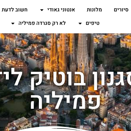
סיורים
מלונות
אנטוני גאודי
חשוב לדעת
טיפים
לא רק סגרדה פמיליה
גנון בוטיק לי
פמיליה