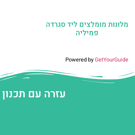
מלונות מומלצים ליד סגרדה
פמיליה
Powered by
GetYourGuide
עזרה עם תכנון