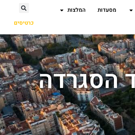
מסעדות
המלצות
כרטיסים
ד הסגרדה