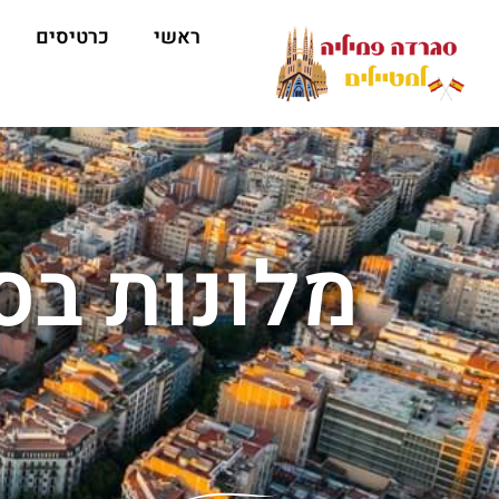
ראשי
כרטיסים
מלונות בס