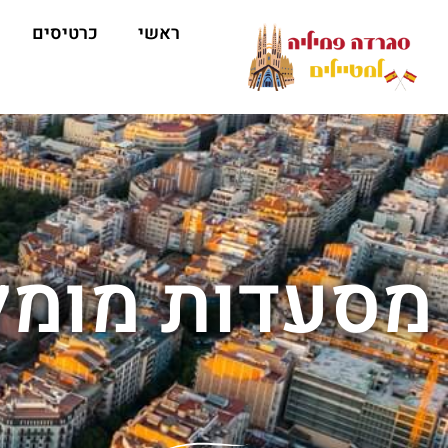
ראשי
כרטיסים
מסעדות מומל