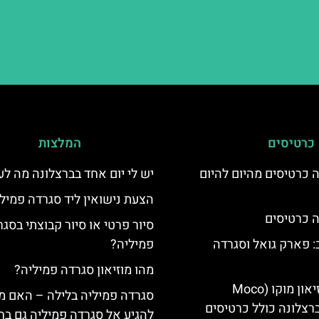
כרטיסים
המלצות
 כרטיסים מהיום להיום
יש לי יום אחד בברצלונה מה ל
הצעת נישואין ליד סגרדה פמיל
 כרטיסים
סיור פרטי או סיור קבוצתי בסג
 פארק גואל וסגרדה
פמיליה?
מהו מוזיאון סגרדה פמיליה?
כרטיסים למוזיאון מוקו (Moco
סגרדה פמיליה בלילה – האם מ
Mu) בברצלונה כולל כרטיסים
להגיע אל סגרדה פמיליה גם בח