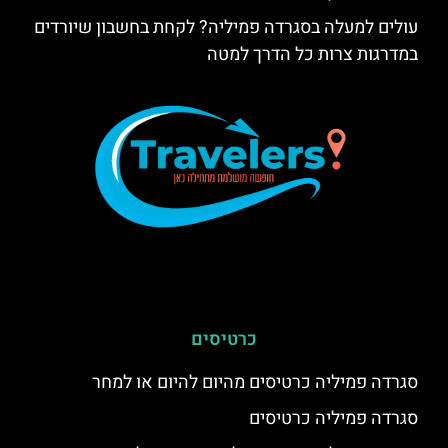
עולים למעלה בסגרדה פמיליה? לקחת בחשבון שיורדים
במדרגות צרות כל הדרך למטה
כרטיסים
סגרדה פמיליה כרטיסים מהיום להיום או למחר
סגרדה פמיליה כרטיסים