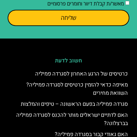
מאשר/ת קבלת דיוור וחומרים פרסומיים
שליחה
חשוב לדעת
כרטיסים של הרגע האחרון לסגרדה פמיליה
מאיפה כדאי להזמין כרטיסים לסגרדה פמיליה?
השוואת מחירים
סגרדה פמיליה בפעם הראשונה – טיפים והמלצות
האם לדתיים ישראלים מותר להכנס לסגרדה פמיליה
בברצלונה?
האם גאודי קבור בסגרדה פמיליה?