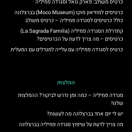
כרטיס משולב: פארק גואל וסגרדה פמיליה
כרטיסים למוזיאון מוקו (Moco Museum) בברצלונה
כולל כרטיסים לסגרדה פמיליה – כרטיס משולב
קתדרלת הסגרדה פמיליה (La Sagrada Familia)
כרטיסים – מה צריך לדעת על הכרטיסים?
כרטיס לסגרדה פמיליה עם עלייה למגדלים עם המעלית
המלצות
סגרדה פמיליה – כמה זמן נדרש לביקור? ההמלצות
שלנו!
יש לי יום אחד בברצלונה מה לעשות?
מה צריך לדעת על שיפוץ סגרדה פמיליה בברצלונה