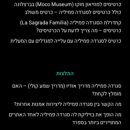
כרטיסים למוזיאון מוקו (Moco Museum) בברצלונה
כולל כרטיסים לסגרדה פמיליה – כרטיס משולב
קתדרלת הסגרדה פמיליה (La Sagrada Familia)
כרטיסים – מה צריך לדעת על הכרטיסים?
כרטיס לסגרדה פמיליה עם עלייה למגדלים עם המעלית
המלצות
סגרדה פמיליה מדריך אודיו (מדריך שמע קולי) – האם
מומלץ לקחת?
מה הקשר בין סגרדה פמיליה ליצירות אמנות אחרות?
מה הופך את בזיליקת לה סגרדה פמיליה לאחד האתרים
המתויירים ביותר בספרד