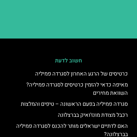
חשוב לדעת
כרטיסים של הרגע האחרון לסגרדה פמיליה
מאיפה כדאי להזמין כרטיסים לסגרדה פמיליה?
השוואת מחירים
סגרדה פמיליה בפעם הראשונה – טיפים והמלצות
רכבל מצודת מונז'ואיק בברצלונה
האם לדתיים ישראלים מותר להכנס לסגרדה פמיליה
בברצלונה?