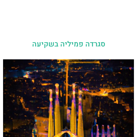
סגרדה פמיליה בשקיעה