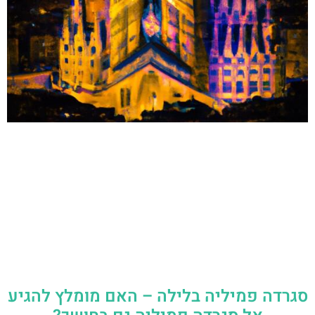
סגרדה פמיליה בלילה – האם מומלץ להגיע