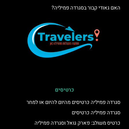
האם גאודי קבור בסגרדה פמיליה?
כרטיסים
סגרדה פמיליה כרטיסים מהיום להיום או למחר
סגרדה פמיליה כרטיסים
כרטיס משולב: פארק גואל וסגרדה פמיליה