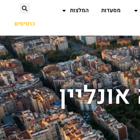
מסעדות
המלצות
כרטיסים
ונליין