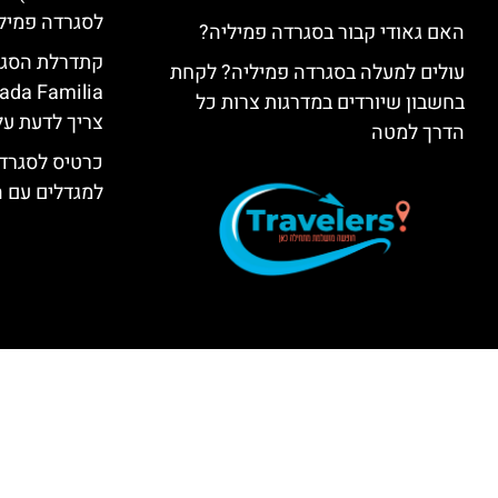
לסגרדה פמיל
האם גאודי קבור בסגרדה פמיליה?
עולים למעלה בסגרדה פמיליה? לקחת
בחשבון שיורדים במדרגות צרות כל
צריך לדעת על
הדרך למטה
כרטיס לסגרדה
למגדלים עם 