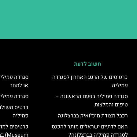
חשוב לדעת
כרטיסים של הרגע האחרון לסגרדה
סגרדה פמיליה
פמיליה
או למחר
סגרדה פמיליה בפעם הראשונה –
סגרדה פמיליה
טיפים והמלצות
כרטיס משולב:
רכבל מצודת מונז'ואיק בברצלונה
פמיליה
האם לדתיים ישראלים מותר להכנס
לסגרדה פמיליה בברצלונה?
seum