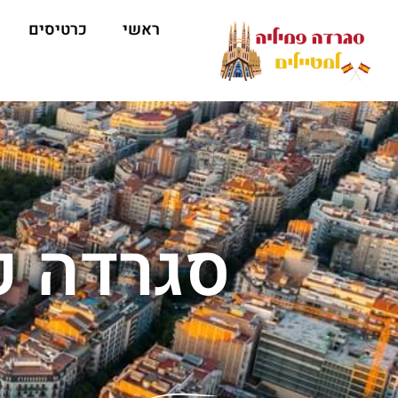
ראשי
כרטיסים
סגרדה פ