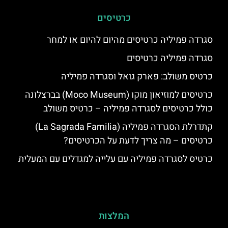
כרטיסים
סגרדה פמיליה כרטיסים מהיום להיום או למחר
סגרדה פמיליה כרטיסים
כרטיס משולב: פארק גואל וסגרדה פמיליה
כרטיסים למוזיאון מוקו (Moco Museum) בברצלונה
כולל כרטיסים לסגרדה פמיליה – כרטיס משולב
קתדרלת הסגרדה פמיליה (La Sagrada Familia)
כרטיסים – מה צריך לדעת על הכרטיסים?
כרטיס לסגרדה פמיליה עם עלייה למגדלים עם המעלית
המלצות