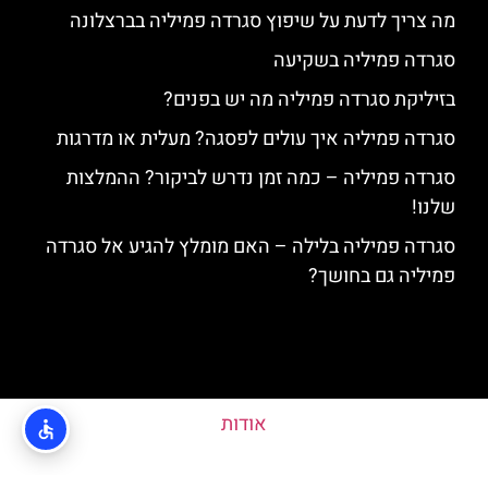
מה צריך לדעת על שיפוץ סגרדה פמיליה בברצלונה
סגרדה פמיליה בשקיעה
בזיליקת סגרדה פמיליה מה יש בפנים?
סגרדה פמיליה איך עולים לפסגה? מעלית או מדרגות
סגרדה פמיליה – כמה זמן נדרש לביקור? ההמלצות
שלנו!
סגרדה פמיליה בלילה – האם מומלץ להגיע אל סגרדה
פמיליה גם בחושך?
אודות