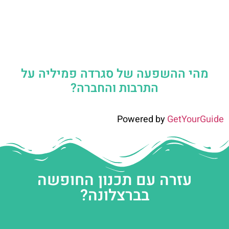
מהי ההשפעה של סגרדה פמיליה על
התרבות והחברה?
Powered by
GetYourGuide
עזרה עם תכנון החופשה
בברצלונה?