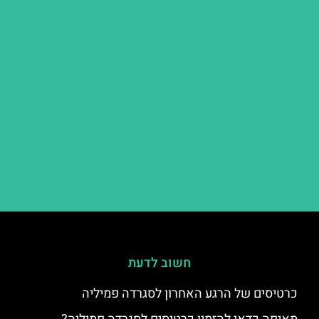
חשוב לדעת
כרטיסים של הרגע האחרון לסגרדה פמיליה