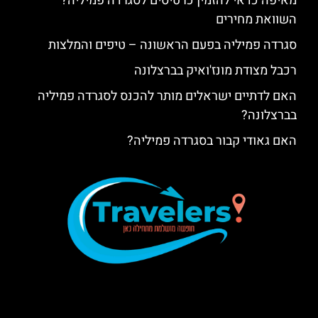
מאיפה כדאי להזמין כרטיסים לסגרדה פמיליה?
השוואת מחירים
סגרדה פמיליה בפעם הראשונה – טיפים והמלצות
רכבל מצודת מונז'ואיק בברצלונה
האם לדתיים ישראלים מותר להכנס לסגרדה פמיליה
בברצלונה?
האם גאודי קבור בסגרדה פמיליה?