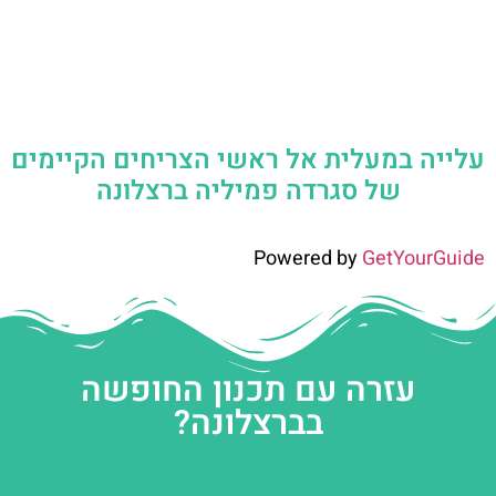
עלייה במעלית אל ראשי הצריחים הקיימים
של סגרדה פמיליה ברצלונה
Powered by
GetYourGuide
עזרה עם תכנון החופשה
בברצלונה?