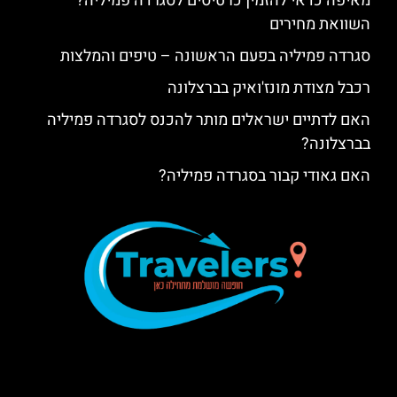
מאיפה כדאי להזמין כרטיסים לסגרדה פמיליה?
השוואת מחירים
סגרדה פמיליה בפעם הראשונה – טיפים והמלצות
רכבל מצודת מונז'ואיק בברצלונה
האם לדתיים ישראלים מותר להכנס לסגרדה פמיליה
בברצלונה?
האם גאודי קבור בסגרדה פמיליה?