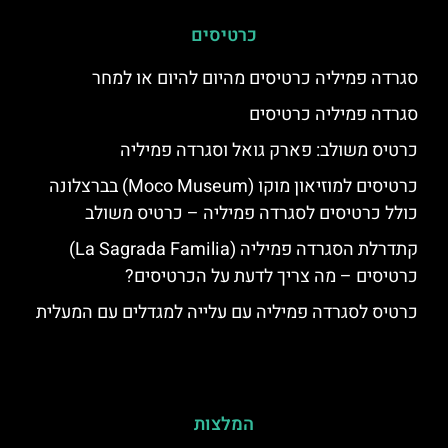
כרטיסים
סגרדה פמיליה כרטיסים מהיום להיום או למחר
סגרדה פמיליה כרטיסים
כרטיס משולב: פארק גואל וסגרדה פמיליה
כרטיסים למוזיאון מוקו (Moco Museum) בברצלונה
כולל כרטיסים לסגרדה פמיליה – כרטיס משולב
קתדרלת הסגרדה פמיליה (La Sagrada Familia)
כרטיסים – מה צריך לדעת על הכרטיסים?
כרטיס לסגרדה פמיליה עם עלייה למגדלים עם המעלית
המלצות