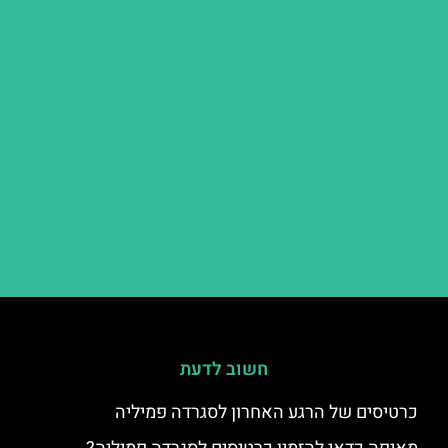
חשוב לדעת
כרטיסים של הרגע האחרון לסגרדה פמיליה