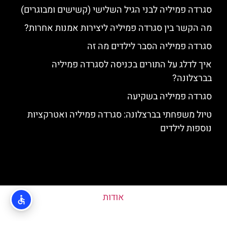
סגרדה פמיליה לבני הגיל השלישי (קשישים ומבוגרים)
מה הקשר בין סגרדה פמיליה ליצירות אמנות אחרות?
סגרדה פמיליה הסבר לילדים מה זה
איך לדלג על התורים בכניסה לסגרדה פמיליה
בברצלונה?
סגרדה פמיליה בשקיעה
טיול משפחתי בברצלונה: סגרדה פמיליה ואטרקציות
נוספות לילדים
אודות