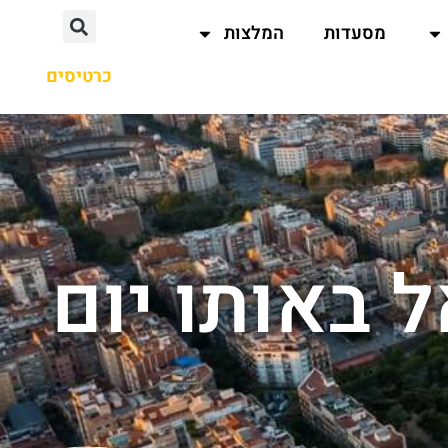
מסעדות
המלצות
כרטיסים
 באותו יום