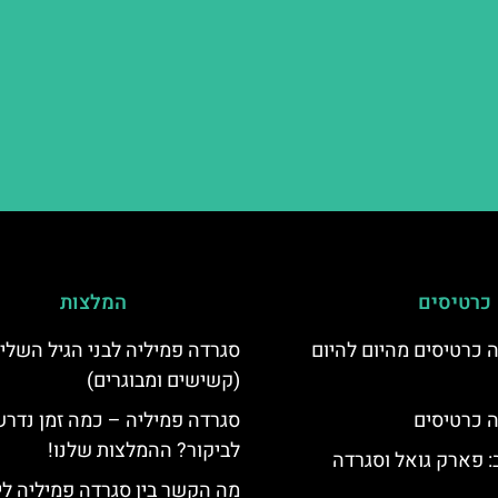
כרטיסים
המלצות
 כרטיסים מהיום להיום
סגרדה פמיליה לבני הגיל השלי
(קשישים ומבוגרים)
 כרטיסים
סגרדה פמיליה – כמה זמן נדרש
לביקור? ההמלצות שלנו!
 פארק גואל וסגרדה
מה הקשר בין סגרדה פמיליה לי