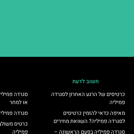
חשוב לדעת
כרטיסים של הרגע האחרון לסגרדה
סגרדה פמיליה
פמיליה
או למחר
מאיפה כדאי להזמין כרטיסים
סגרדה פמיליה
לסגרדה פמיליה? השוואת מחירים
כרטיס משולב:
סגרדה פמיליה בפעם הראשונה –
פמיליה