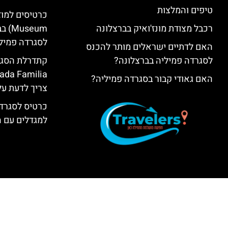
טיפים והמלצות
רכבל מצודת מונז'ואיק בברצלונה
seum
לסגרדה פמיל
האם לדתיים ישראלים מותר להכנס
לסגרדה פמיליה בברצלונה?
האם גאודי קבור בסגרדה פמיליה?
צריך לדעת על
כרטיס לסגרדה
למגדלים עם 