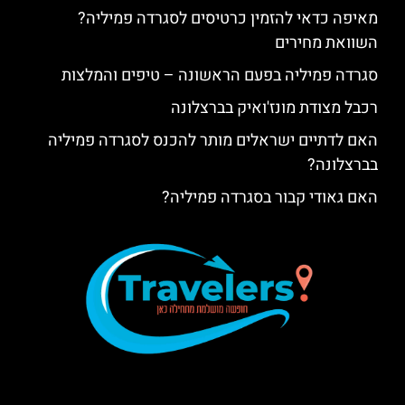
מאיפה כדאי להזמין כרטיסים לסגרדה פמיליה?
השוואת מחירים
סגרדה פמיליה בפעם הראשונה – טיפים והמלצות
רכבל מצודת מונז'ואיק בברצלונה
האם לדתיים ישראלים מותר להכנס לסגרדה פמיליה
בברצלונה?
האם גאודי קבור בסגרדה פמיליה?