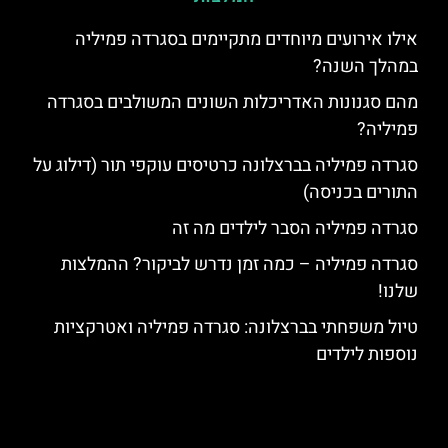
אילו אירועים מיוחדים מתקיימים בסגרדה פמיליה
במהלך השנה?
מהם סגנונות האדריכלות השונים המשולבים בסגרדה
פמיליה?
סגרדה פמיליה בברצלונה כרטיסים עוקפי תור (דילוג על
התורים בכניסה)
סגרדה פמיליה הסבר לילדים מה זה
סגרדה פמיליה – כמה זמן נדרש לביקור? ההמלצות
שלנו!
טיול משפחתי בברצלונה: סגרדה פמיליה ואטרקציות
נוספות לילדים