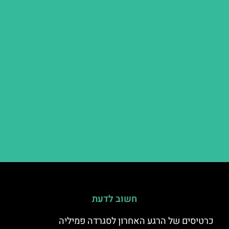
חשוב לדעת
כרטיסים של הרגע האחרון לסגרדה פמיליה