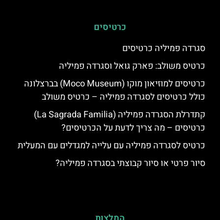
כרטיסים
סגרדה פמיליה כרטיסים
כרטיס משולב: פארק גואל וסגרדה פמיליה
כרטיסים למוזיאון מוקו (Moco Museum) בברצלונה
כולל כרטיסים לסגרדה פמיליה – כרטיס משולב
קתדרלת הסגרדה פמיליה (La Sagrada Familia)
כרטיסים – מה צריך לדעת על הכרטיסים?
כרטיס לסגרדה פמיליה עם עלייה למגדלים עם המעלית
סיור פרטי או סיור קבוצתי בסגרדה פמיליה?
המלצות