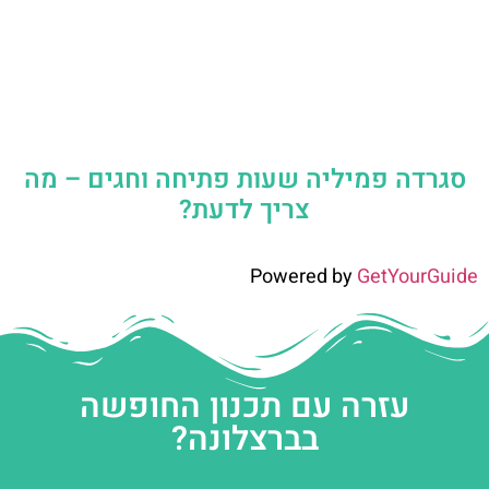
סגרדה פמיליה שעות פתיחה וחגים – מה
צריך לדעת?
Powered by
GetYourGuide
עזרה עם תכנון החופשה
בברצלונה?