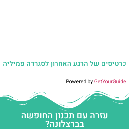
כרטיסים של הרגע האחרון לסגרדה פמיליה
Powered by
GetYourGuide
עזרה עם תכנון החופשה
בברצלונה?