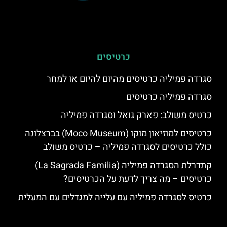
כרטיסים
סגרדה פמיליה כרטיסים מהיום להיום או למחר
סגרדה פמיליה כרטיסים
כרטיס משולב: פארק גואל וסגרדה פמיליה
כרטיסים למוזיאון מוקו (Moco Museum) בברצלונה
כולל כרטיסים לסגרדה פמיליה – כרטיס משולב
קתדרלת הסגרדה פמיליה (La Sagrada Familia)
כרטיסים – מה צריך לדעת על הכרטיסים?
כרטיס לסגרדה פמיליה עם עלייה למגדלים עם המעלית