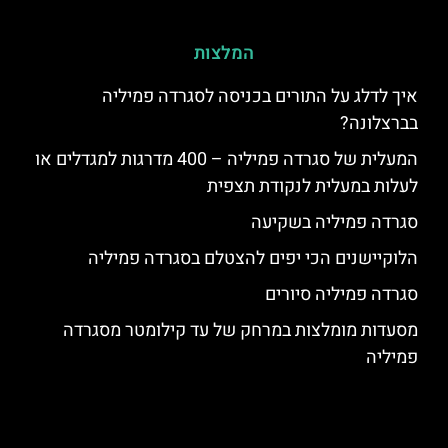
המלצות
איך לדלג על התורים בכניסה לסגרדה פמיליה
בברצלונה?
המעלית של סגרדה פמיליה – 400 מדרגות למגדלים או
לעלות במעלית לנקודת תצפית
סגרדה פמיליה בשקיעה
הלוקיישנים הכי יפים להצטלם בסגרדה פמיליה
סגרדה פמיליה סיורים
מסעדות מומלצות במרחק של עד קילומטר מסגרדה
פמיליה