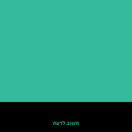
חשוב לדעת