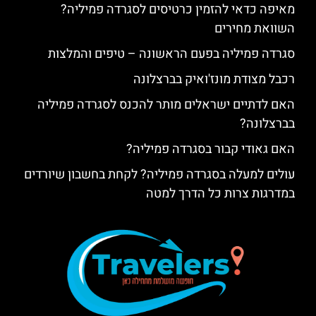
מאיפה כדאי להזמין כרטיסים לסגרדה פמיליה?
השוואת מחירים
סגרדה פמיליה בפעם הראשונה – טיפים והמלצות
רכבל מצודת מונז'ואיק בברצלונה
האם לדתיים ישראלים מותר להכנס לסגרדה פמיליה
בברצלונה?
האם גאודי קבור בסגרדה פמיליה?
עולים למעלה בסגרדה פמיליה? לקחת בחשבון שיורדים
במדרגות צרות כל הדרך למטה