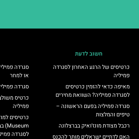
חשוב לדעת
כרטיסים של הרגע האחרון לסגרדה
סגרדה פמיליה
פמיליה
או למחר
מאיפה כדאי להזמין כרטיסים
סגרדה פמיליה
לסגרדה פמיליה? השוואת מחירים
כרטיס משולב:
סגרדה פמיליה בפעם הראשונה –
פמיליה
טיפים והמלצות
רכבל מצודת מונז'ואיק בברצלונה
seum
לסגרדה פמיל
האם לדתיים ישראלים מותר להכנס