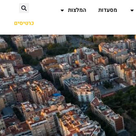
מסעדות
המלצות
כרטיסים