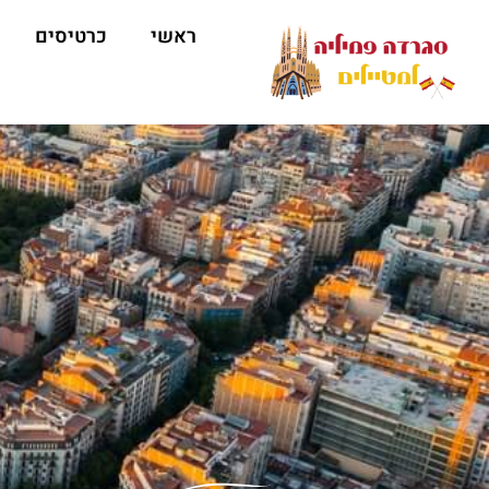
ראשי
כרטיסים