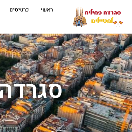
ראשי
כרטיסים
סגרדה 