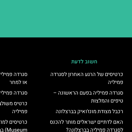
חשוב לדעת
כרטיסים של הרגע האחרון לסגרדה
סגרדה פמיליה
פמיליה
או למחר
סגרדה פמיליה בפעם הראשונה –
סגרדה פמיליה
טיפים והמלצות
כרטיס משולב:
רכבל מצודת מונז'ואיק בברצלונה
פמיליה
האם לדתיים ישראלים מותר להכנס
לסגרדה פמיליה בברצלונה?
seum