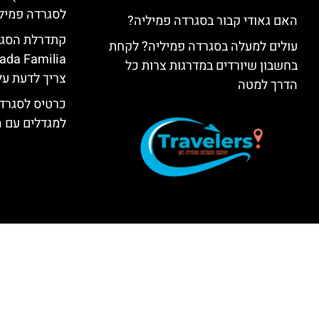
לסגרדה פמיל
האם גאודי קבור בסגרדה פמיליה?
עולים למעלה בסגרדה פמיליה? לקחת
בחשבון שיורדים במדרגות צרות כל
צריך לדעת על
הדרך למטה
כרטיס לסגרדה
למגדלים עם 