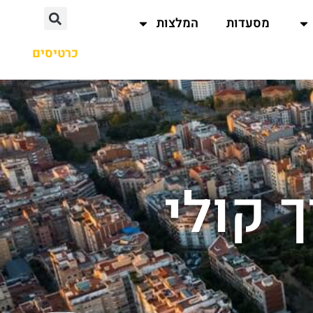
מסעדות
המלצות
כרטיסים
 קולי