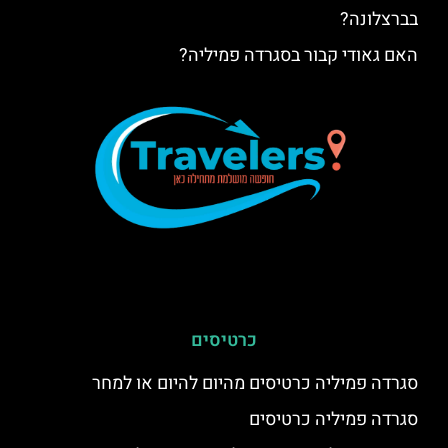
בברצלונה?
האם גאודי קבור בסגרדה פמיליה?
כרטיסים
סגרדה פמיליה כרטיסים מהיום להיום או למחר
סגרדה פמיליה כרטיסים