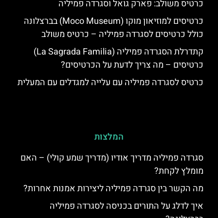
כרטיס משולב: פארק גואל וסגרדה פמיליה
כרטיסים למוזיאון מוקו (Moco Museum) בברצלונה
כולל כרטיסים לסגרדה פמיליה – כרטיס משולב
קתדרלת הסגרדה פמיליה (La Sagrada Familia)
כרטיסים – מה צריך לדעת על הכרטיסים?
כרטיס לסגרדה פמיליה עם עלייה למגדלים עם המעלית
המלצות
סגרדה פמיליה מדריך אודיו (מדריך שמע קולי) – האם
מומלץ לקחת?
מה הקשר בין סגרדה פמיליה ליצירות אמנות אחרות?
איך לדלג על התורים בכניסה לסגרדה פמיליה