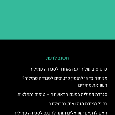
חשוב לדעת
כרטיסים של הרגע האחרון לסגרדה פמיליה
מאיפה כדאי להזמין כרטיסים לסגרדה פמיליה?
השוואת מחירים
סגרדה פמיליה בפעם הראשונה – טיפים והמלצות
רכבל מצודת מונז'ואיק בברצלונה
האם לדתיים ישראלים מותר להכנס לסגרדה פמיליה