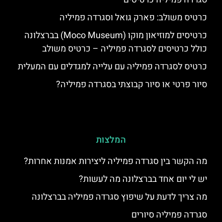
כרטיס משולב: פארק גואל וסגרדה פמיליה
כרטיסים למוזיאון מוקו (Moco Museum) בברצלונה
כולל כרטיסים לסגרדה פמיליה – כרטיס משולב
כרטיס לסגרדה פמיליה עם עלייה למגדלים עם המעלית
סיור פרטי או סיור קבוצתי בסגרדה פמיליה?
המלצות
מה הקשר בין סגרדה פמיליה ליצירות אמנות אחרות?
יש לי יום אחד בברצלונה מה לעשות?
מה צריך לדעת על שיפוץ סגרדה פמיליה בברצלונה
סגרדה פמיליה סיורים