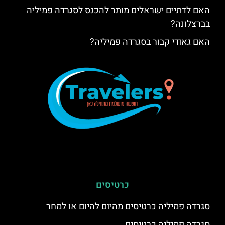
האם לדתיים ישראלים מותר להכנס לסגרדה פמיליה
בברצלונה?
האם גאודי קבור בסגרדה פמיליה?
כרטיסים
סגרדה פמיליה כרטיסים מהיום להיום או למחר
סגרדה פמיליה כרטיסים