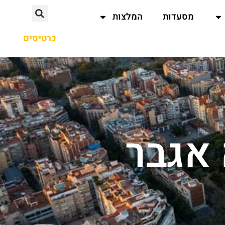
מסעדות
המלצות
כרטיסים
אגבר