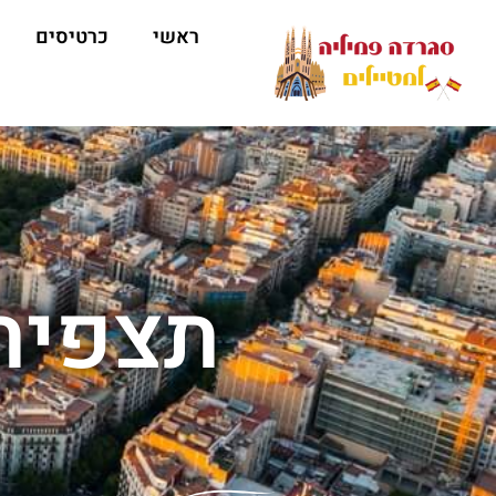
ראשי
כרטיסים
תצפית