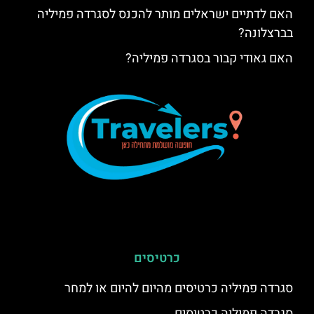
האם לדתיים ישראלים מותר להכנס לסגרדה פמיליה
בברצלונה?
האם גאודי קבור בסגרדה פמיליה?
כרטיסים
סגרדה פמיליה כרטיסים מהיום להיום או למחר
סגרדה פמיליה כרטיסים