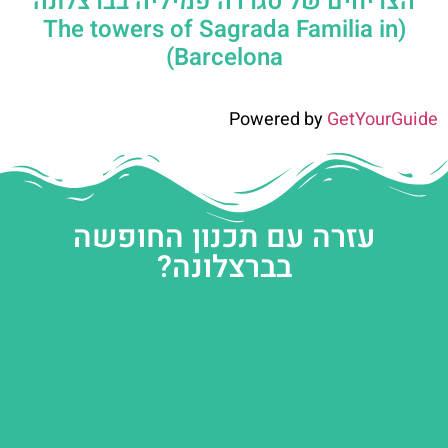
הצריחים של סגרדה פמיליה בברצלונה
(The towers of Sagrada Familia in
Barcelona)
Powered by
GetYourGuide
עזרה עם תכנון החופשה
בברצלונה?