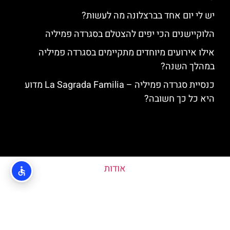
יש לי יום אחד בברצלונה מה לעשות?
הלוקיישנים הכי יפים להצטלם בסגרדה פמיליה
אילו אירועים מיוחדים מתקיימים בסגרדה פמיליה
במהלך השנה?
כנסיית סגרדה פמיליה – La Sagrada Familia מדוע
היא כל כך חשובה?
אודות
מדיניות פרטיות